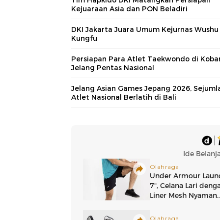
Kejuaraan Asia dan PON Beladiri
DKI Jakarta Juara Umum Kejurnas Wushu
Kungfu
Persiapan Para Atlet Taekwondo di Koba
Jelang Pentas Nasional
Jelang Asian Games Jepang 2026, Sejuml
Atlet Nasional Berlatih di Bali