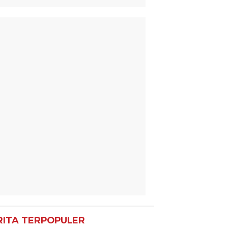
RITA TERPOPULER