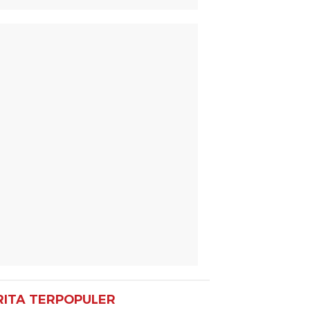
RITA TERPOPULER