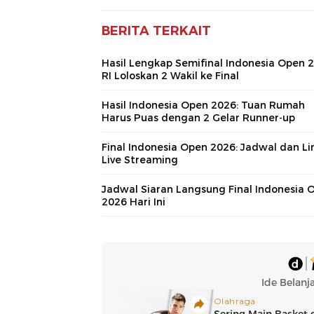
BERITA TERKAIT
Hasil Lengkap Semifinal Indonesia Open 2
RI Loloskan 2 Wakil ke Final
Hasil Indonesia Open 2026: Tuan Rumah
Harus Puas dengan 2 Gelar Runner-up
Final Indonesia Open 2026: Jadwal dan Li
Live Streaming
Jadwal Siaran Langsung Final Indonesia 
2026 Hari Ini