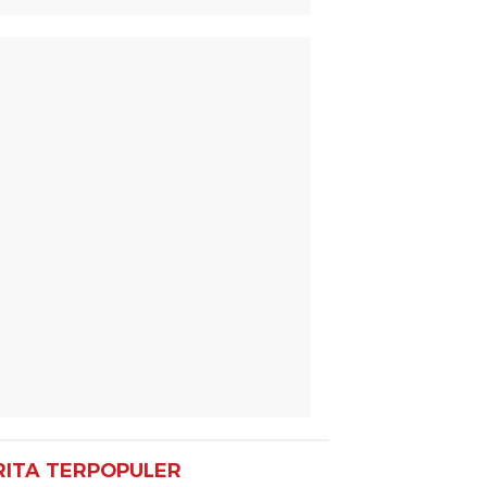
RITA TERPOPULER