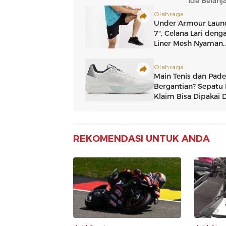
REKOMENDASI UNTUK ANDA