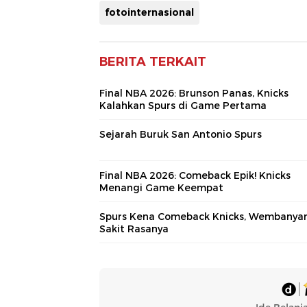
fotointernasional
BERITA TERKAIT
Final NBA 2026: Brunson Panas, Knicks
Kalahkan Spurs di Game Pertama
Sejarah Buruk San Antonio Spurs
Final NBA 2026: Comeback Epik! Knicks
Menangi Game Keempat
Spurs Kena Comeback Knicks, Wembanya
Sakit Rasanya