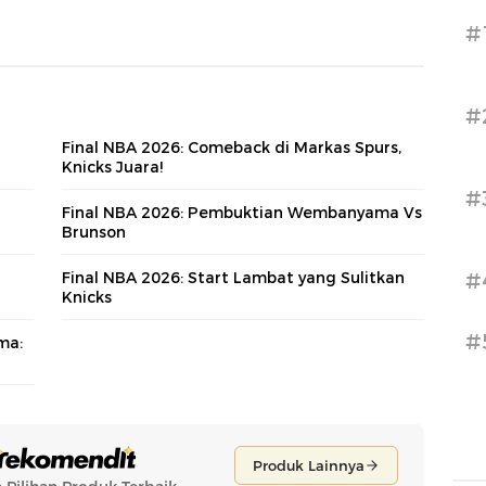
#
#
Final NBA 2026: Comeback di Markas Spurs,
Knicks Juara!
#
Final NBA 2026: Pembuktian Wembanyama Vs
Brunson
Final NBA 2026: Start Lambat yang Sulitkan
#
Knicks
#
ma: