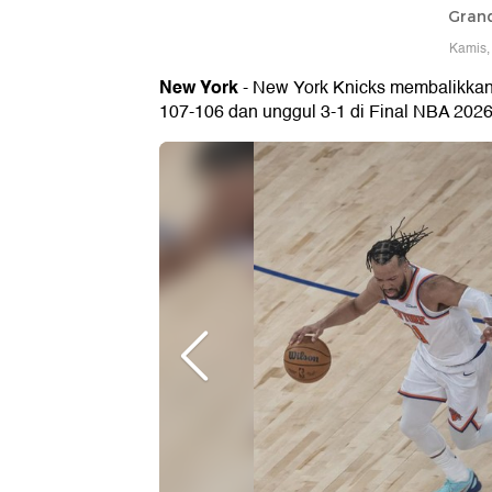
Grand
Kamis,
New York
- New York Knicks membalikkan 
107-106 dan unggul 3-1 di Final NBA 2026