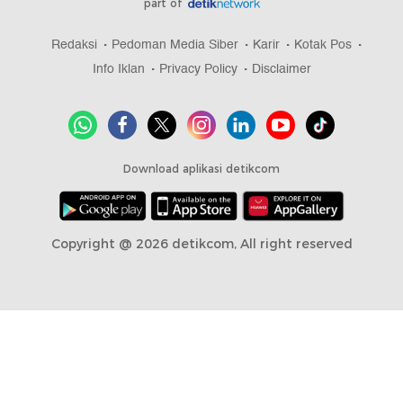
part of
Redaksi
Pedoman Media Siber
Karir
Kotak Pos
Info Iklan
Privacy Policy
Disclaimer
Download aplikasi detikcom
Copyright @ 2026 detikcom, All right reserved