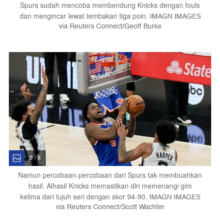
Spurs sudah mencoba membendung Knicks dengan fouls
dan mengincar lewat tembakan tiga poin.
IMAGN IMAGES
via Reuters Connect/Geoff Burke
5 / 8
Namun percobaan-percobaan dari Spurs tak membuahkan
hasil. Alhasil Knicks memastikan diri memenangi gim
kelima dari tujuh seri dengan skor 94-90.
IMAGN IMAGES
via Reuters Connect/Scott Wachter