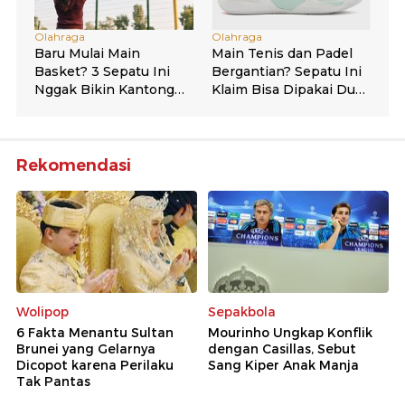
Rekomendasi
Wolipop
Sepakbola
6 Fakta Menantu Sultan
Mourinho Ungkap Konflik
Brunei yang Gelarnya
dengan Casillas, Sebut
Dicopot karena Perilaku
Sang Kiper Anak Manja
Tak Pantas