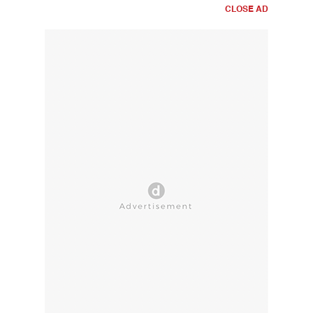
CLOSE AD