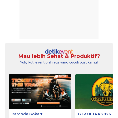
Mau lebih Sehat & Produktif?
Yuk, ikuti event olahraga yang cocok buat kamu!
Barcode Gokart
GTR ULTRA 2026