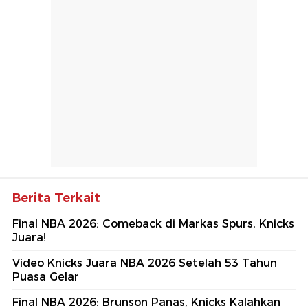
Berita Terkait
Final NBA 2026: Comeback di Markas Spurs, Knicks
Juara!
Video Knicks Juara NBA 2026 Setelah 53 Tahun
Puasa Gelar
Final NBA 2026: Brunson Panas, Knicks Kalahkan