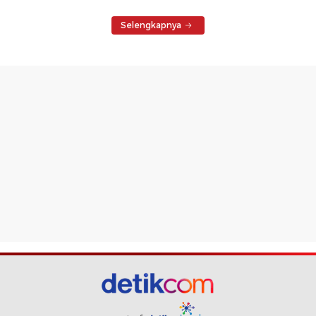
Selengkapnya