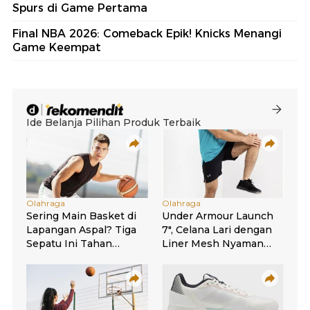
Spurs di Game Pertama
Final NBA 2026: Comeback Epik! Knicks Menangi
Game Keempat