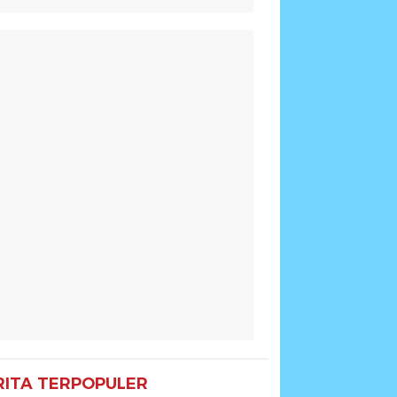
RITA TERPOPULER