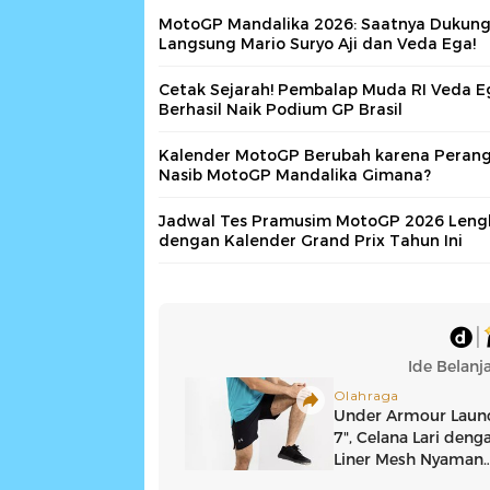
MotoGP Mandalika 2026: Saatnya Dukun
Langsung Mario Suryo Aji dan Veda Ega!
Cetak Sejarah! Pembalap Muda RI Veda E
Berhasil Naik Podium GP Brasil
Kalender MotoGP Berubah karena Perang
Nasib MotoGP Mandalika Gimana?
Jadwal Tes Pramusim MotoGP 2026 Leng
dengan Kalender Grand Prix Tahun Ini