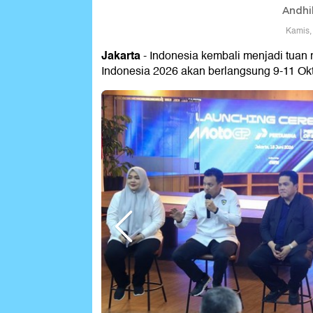
Andhi
Kamis,
Jakarta
- Indonesia kembali menjadi tuan
Indonesia 2026 akan berlangsung 9-11 Okto