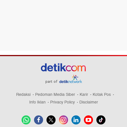
part of
Redaksi
Pedoman Media Siber
Karir
Kotak Pos
Info Iklan
Privacy Policy
Disclaimer