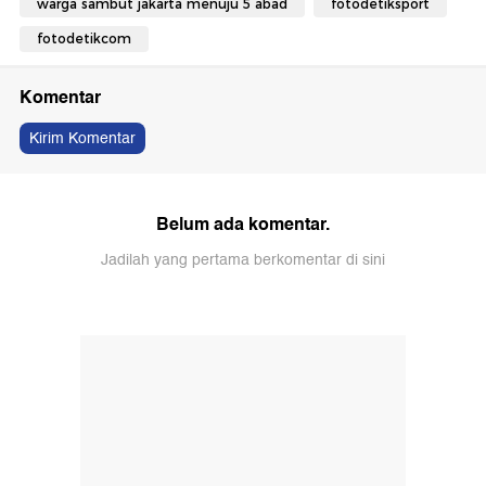
warga sambut jakarta menuju 5 abad
fotodetiksport
fotodetikcom
Komentar
Kirim Komentar
Belum ada komentar.
Jadilah yang pertama berkomentar di sini