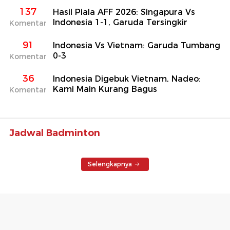
137
Hasil Piala AFF 2026: Singapura Vs
Indonesia 1-1, Garuda Tersingkir
Komentar
91
Indonesia Vs Vietnam: Garuda Tumbang
0-3
Komentar
36
Indonesia Digebuk Vietnam, Nadeo:
Kami Main Kurang Bagus
Komentar
Jadwal Badminton
Selengkapnya