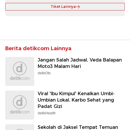
Tiket Lainnya
Berita detikcom Lainnya
Jangan Salah Jadwal, Veda Balapan
Moto3 Malam Hari
detikOto
Viral 'Ibu Kimpul' Kenalkan Umbi-
Umbian Lokal, Karbo Sehat yang
Padat Gizi
detikHealth
Sekolah di Jaksel Tempat Temuan