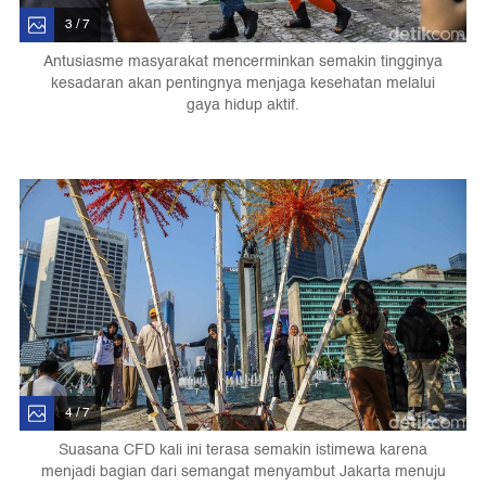
3 / 7
Antusiasme masyarakat mencerminkan semakin tingginya
kesadaran akan pentingnya menjaga kesehatan melalui
gaya hidup aktif.
4 / 7
Suasana CFD kali ini terasa semakin istimewa karena
menjadi bagian dari semangat menyambut Jakarta menuju