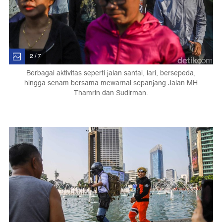
2 / 7
Berbagai aktivitas seperti jalan santai, lari, bersepeda,
hingga senam bersama mewarnai sepanjang Jalan MH
Thamrin dan Sudirman.