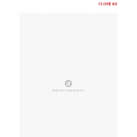
CLOSE AD