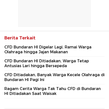
Berita Terkait
CFD Bundaran HI Digelar Lagi, Ramai Warga
Olahraga hingga Jajan Makanan
CFD Bundaran HI Ditiadakan, Warga Tetap
Antusias Lari hingga Bersepeda
CFD Ditiadakan, Banyak Warga Kecele Olahraga di
Bundaran HI Pagi Ini
Ragam Cerita Warga Tak Tahu CFD di Bundaran
HI Ditiadakan Saat Waisak