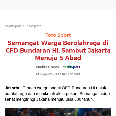
detikSport
FotoSport
Foto Sport
Semangat Warga Berolahraga di
CFD Bundaran HI, Sambut Jakarta
Menuju 5 Abad
Pradita Utama -
detikSport
Minggu, 05 Jul 2026 11:55 WIB
Jakarta
- Ribuan warga padati CFD Bundaran HI untuk
berolahraga dan menikmati akhir pekan. Semangat hidup
sehat mengiringi Jakarta menuju usia 500 tahun.