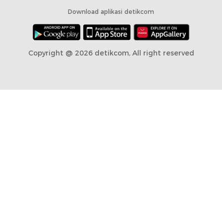
Download aplikasi detikcom
Copyright @ 2026 detikcom, All right reserved