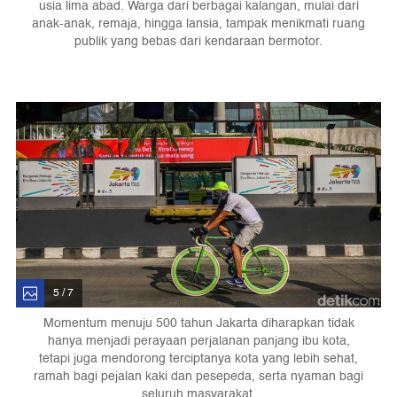
usia lima abad. Warga dari berbagai kalangan, mulai dari
anak-anak, remaja, hingga lansia, tampak menikmati ruang
publik yang bebas dari kendaraan bermotor.
5 / 7
Momentum menuju 500 tahun Jakarta diharapkan tidak
hanya menjadi perayaan perjalanan panjang ibu kota,
tetapi juga mendorong terciptanya kota yang lebih sehat,
ramah bagi pejalan kaki dan pesepeda, serta nyaman bagi
seluruh masyarakat.