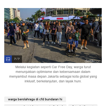
7 / 7
Melalui kegiatan seperti Car Free Day, warga turut
menunjukkan optimisme dan kebersamaan dalam
menyambut masa depan Jakarta sebagai kota global yang
inklusif, berkelanjutan, dan layak huni.
warga berolahraga di cfd bundaran hi