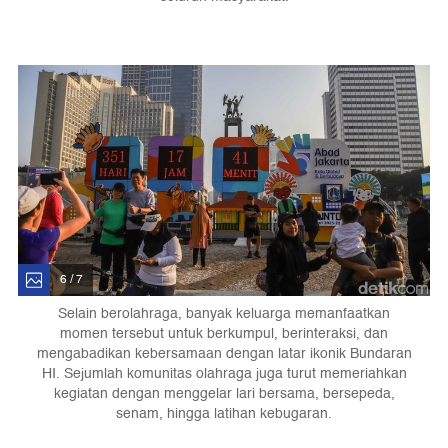
6 / 7
Selain berolahraga, banyak keluarga memanfaatkan
momen tersebut untuk berkumpul, berinteraksi, dan
mengabadikan kebersamaan dengan latar ikonik Bundaran
HI. Sejumlah komunitas olahraga juga turut memeriahkan
kegiatan dengan menggelar lari bersama, bersepeda,
senam, hingga latihan kebugaran.