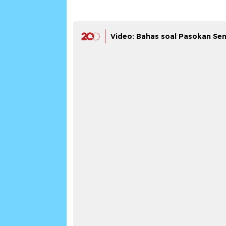
Video: Bahas soal Pasokan Sen