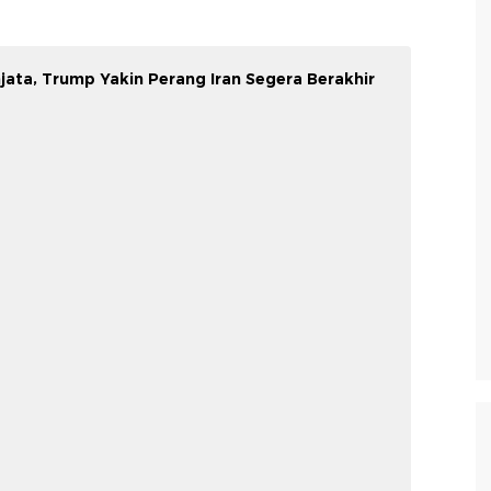
jata, Trump Yakin Perang Iran Segera Berakhir