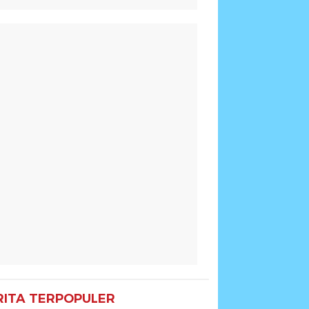
RITA TERPOPULER