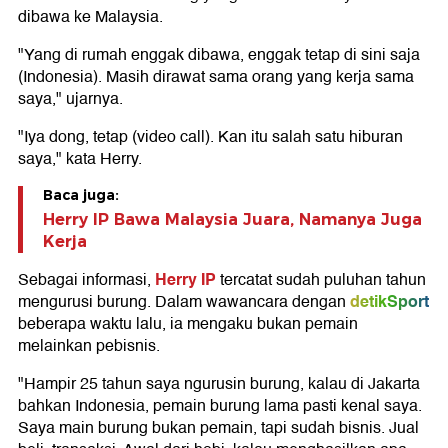
dibawa ke Malaysia.
"Yang di rumah enggak dibawa, enggak tetap di sini saja
(Indonesia). Masih dirawat sama orang yang kerja sama
saya," ujarnya.
"Iya dong, tetap (video call). Kan itu salah satu hiburan
saya," kata Herry.
Baca juga:
Herry IP Bawa Malaysia Juara, Namanya Juga
Kerja
Herry IP
Sebagai informasi,
tercatat sudah puluhan tahun
detikSport
mengurusi burung. Dalam wawancara dengan
beberapa waktu lalu, ia mengaku bukan pemain
melainkan pebisnis.
"Hampir 25 tahun saya ngurusin burung, kalau di Jakarta
bahkan Indonesia, pemain burung lama pasti kenal saya.
Saya main burung bukan pemain, tapi sudah bisnis. Jual