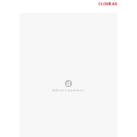
CLOSE AD