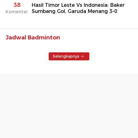
38
Hasil Timor Leste Vs Indonesia: Baker
Sumbang Gol, Garuda Menang 3-0
Komentar
Jadwal Badminton
Selengkapnya