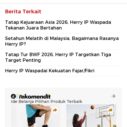
Berita Terkait
Tatap Kejuaraan Asia 2026, Herry IP Waspada
Tekanan Juara Bertahan
Setahun Melatih di Malaysia, Bagaimana Rasanya
Herry IP?
Tatap Tur BWF 2026, Herry IP Targetkan Tiga
Target Penting
Herry IP Waspadai Kekuatan Fajar/Fikri