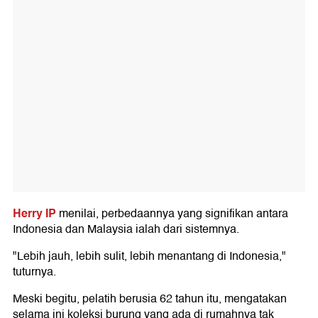
Herry IP
menilai, perbedaannya yang signifikan antara
Indonesia dan Malaysia ialah dari sistemnya.
"Lebih jauh, lebih sulit, lebih menantang di Indonesia,"
tuturnya.
Meski begitu, pelatih berusia 62 tahun itu, mengatakan
selama ini koleksi burung yang ada di rumahnya tak