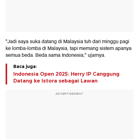
"Jadi saya suka datang di Malaysia tuh dari minggu pagi
ke lomba-lomba di Malaysia, tapi memang sistem apanya
semua beda. Beda sama Indonesia," ujarnya.
Baca juga:
Indonesia Open 2025: Herry IP Canggung
Datang ke Istora sebagai Lawan
ADVERTISEMENT