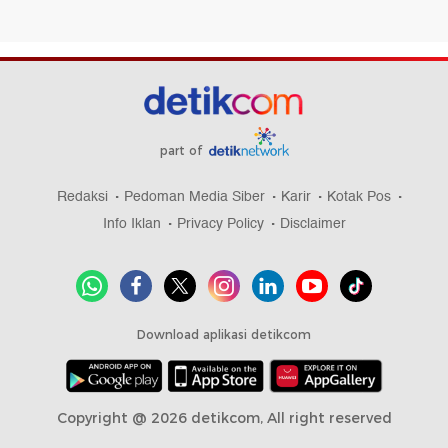
part of
Redaksi
Pedoman Media Siber
Karir
Kotak Pos
Info Iklan
Privacy Policy
Disclaimer
Download aplikasi detikcom
Copyright @ 2026 detikcom, All right reserved