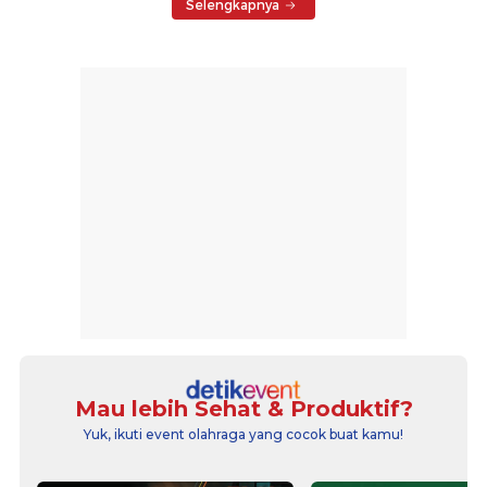
Selengkapnya
Mau lebih Sehat & Produktif?
Yuk, ikuti event olahraga yang cocok buat kamu!