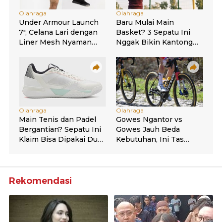
Rekomendasi