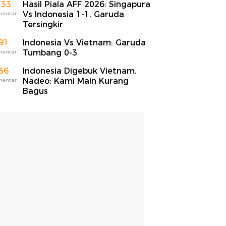
133
Hasil Piala AFF 2026: Singapura
Vs Indonesia 1-1, Garuda
mentar
Tersingkir
91
Indonesia Vs Vietnam: Garuda
Tumbang 0-3
mentar
36
Indonesia Digebuk Vietnam,
Nadeo: Kami Main Kurang
mentar
Bagus