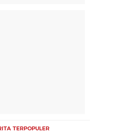
RITA TERPOPULER