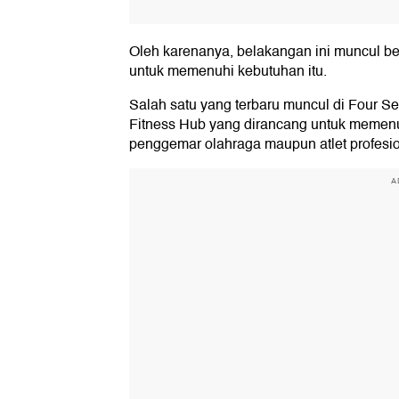
Oleh karenanya, belakangan ini muncul be
untuk memenuhi kebutuhan itu.
Salah satu yang terbaru muncul di Four S
Fitness Hub yang dirancang untuk memenuh
penggemar olahraga maupun atlet profesio
A