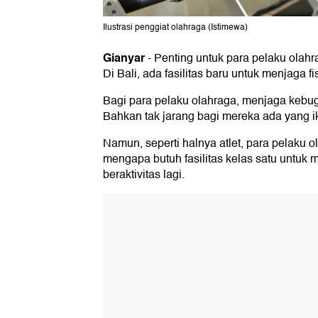
Ilustrasi penggiat olahraga (Istimewa)
Gianyar
-
Penting untuk para pelaku olahr
Di Bali, ada fasilitas baru untuk menjaga f
Bagi para pelaku olahraga, menjaga kebuga
Bahkan tak jarang bagi mereka ada yang iku
Namun, seperti halnya atlet, para pelaku o
mengapa butuh fasilitas kelas satu untuk 
beraktivitas lagi.