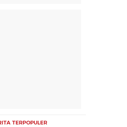
RITA TERPOPULER