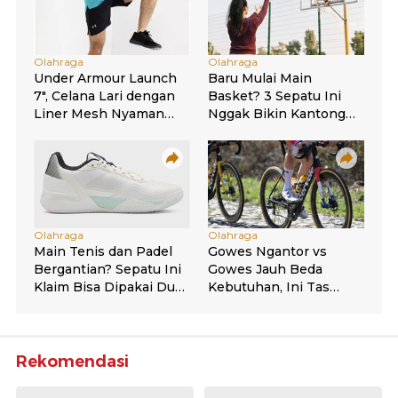
Rekomendasi