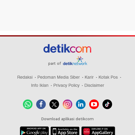
part of
Redaksi
Pedoman Media Siber
Karir
Kotak Pos
Info Iklan
Privacy Policy
Disclaimer
Download aplikasi detikcom