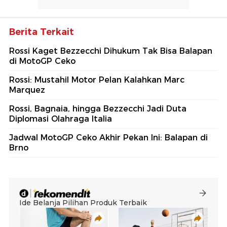
Berita Terkait
Rossi Kaget Bezzecchi Dihukum Tak Bisa Balapan
di MotoGP Ceko
Rossi: Mustahil Motor Pelan Kalahkan Marc
Marquez
Rossi, Bagnaia, hingga Bezzecchi Jadi Duta
Diplomasi Olahraga Italia
Jadwal MotoGP Ceko Akhir Pekan Ini: Balapan di
Brno