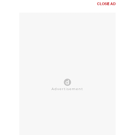
CLOSE AD