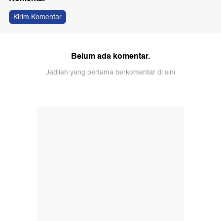
Kirim Komentar
Belum ada komentar.
Jadilah yang pertama berkomentar di sini