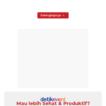
Selengkapnya
Mau lebih Sehat & Produktif?