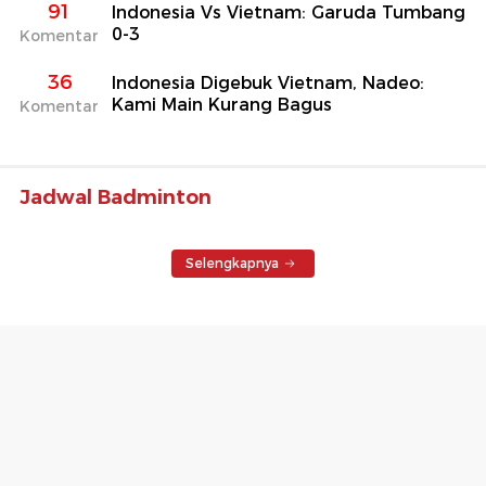
91
Indonesia Vs Vietnam: Garuda Tumbang
0-3
Komentar
36
Indonesia Digebuk Vietnam, Nadeo:
Kami Main Kurang Bagus
Komentar
Jadwal Badminton
Selengkapnya