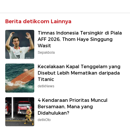
Berita detikcom Lainnya
Timnas Indonesia Tersingkir di Piala
AFF 2026, Thom Haye Singgung
Wasit
Sepakbola
Kecelakaan Kapal Tenggelam yang
Disebut Lebih Mematikan daripada
Titanic
detikNews
4 Kendaraan Prioritas Muncul
Bersamaan, Mana yang
Didahulukan?
detikOto