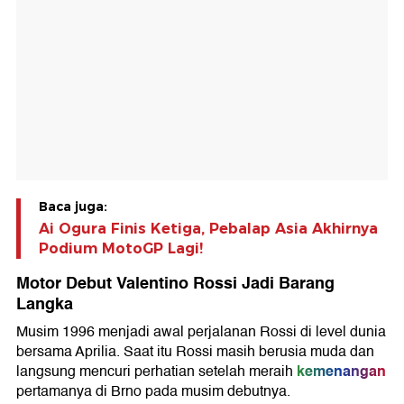
Baca juga:
Ai Ogura Finis Ketiga, Pebalap Asia Akhirnya
Podium MotoGP Lagi!
Motor Debut Valentino Rossi Jadi Barang
Langka
Musim 1996 menjadi awal perjalanan Rossi di level dunia
bersama
Aprilia
. Saat itu Rossi masih berusia muda dan
kemenangan
langsung mencuri perhatian setelah meraih
pertamanya di Brno pada musim debutnya.