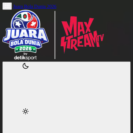
Juara Bola Dunia 2026