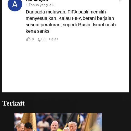
Terkait