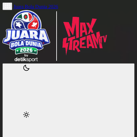
Juara Bola Dunia 2026