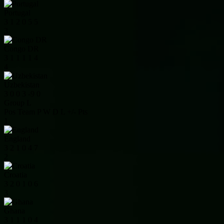
Portugal
3
1
2
0
5
5
3
Congo DR
3
1
1
1
1
4
4
Uzbekistan
3
0
0
3
-9
0
Group L
Pos
Team
P
W
D
L
+/-
Pts
1
England
3
2
1
0
4
7
2
Croatia
3
2
0
1
0
6
3
Ghana
3
1
1
1
0
4