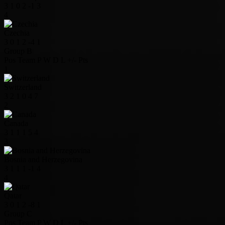
3
1
0
2
-1
3
4
Czechia
3
0
1
2
-4
1
Group B
Pos
Team
P
W
D
L
+/-
Pts
1
Switzerland
3
2
1
0
4
7
2
Canada
3
1
1
1
5
4
3
Bosnia and Herzegovina
3
1
1
1
-1
4
4
Qatar
3
0
1
2
-8
1
Group C
Pos
Team
P
W
D
L
+/-
Pts