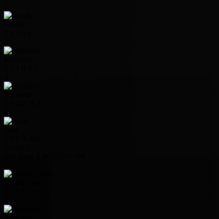
1
Brazil
3
2
1
0
6
7
2
Morocco
3
2
1
0
3
7
3
Scotland
3
1
0
2
-3
3
4
Haiti
3
0
0
3
-6
0
Group D
Pos
Team
P
W
D
L
+/-
Pts
1
United States
3
2
0
1
4
6
2
Australia