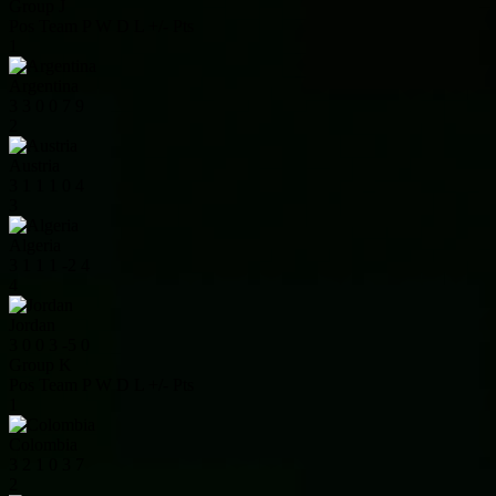
Group J
Pos
Team
P
W
D
L
+/-
Pts
1
Argentina
3
3
0
0
7
9
2
Austria
3
1
1
1
0
4
3
Algeria
3
1
1
1
-2
4
4
Jordan
3
0
0
3
-5
0
Group K
Pos
Team
P
W
D
L
+/-
Pts
1
Colombia
3
2
1
0
3
7
2