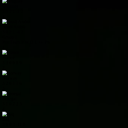
Uruguay
3
0
2
1
-1
2
4
Saudi Arabia
3
0
2
1
-4
2
Group I
Pos
Team
P
W
D
L
+/-
Pts
1
France
3
3
0
0
8
9
2
Norway
3
2
0
1
1
6
3
Senegal
3
1
0
2
2
3
4
Iraq
3
0
0
3
-11
0