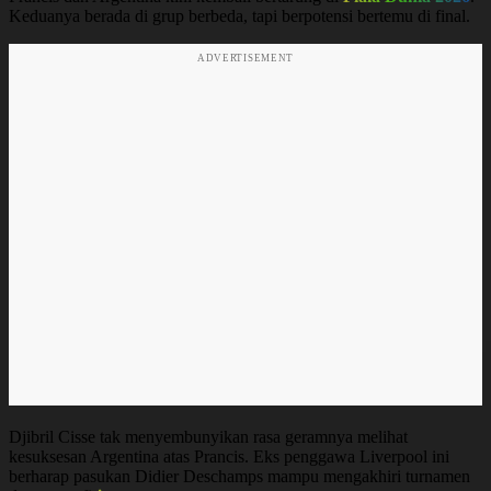
Keduanya berada di grup berbeda, tapi berpotensi bertemu di final.
ADVERTISEMENT
Djibril Cisse tak menyembunyikan rasa geramnya melihat
kesuksesan Argentina atas Prancis. Eks penggawa Liverpool ini
berharap pasukan Didier Deschamps mampu mengakhiri turnamen