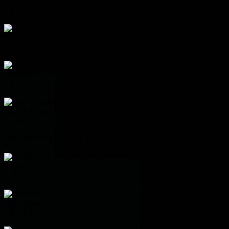
Belgium
3
1
2
0
4
5
2
Egypt
3
1
2
0
2
5
3
IR Iran
3
0
3
0
0
3
4
New Zealand
3
0
1
2
-6
1
Group H
Pos
Team
P
W
D
L
+/-
Pts
1
Spain
3
2
1
0
5
7
2
Cabo Verde
3
0
3
0
0
3
3