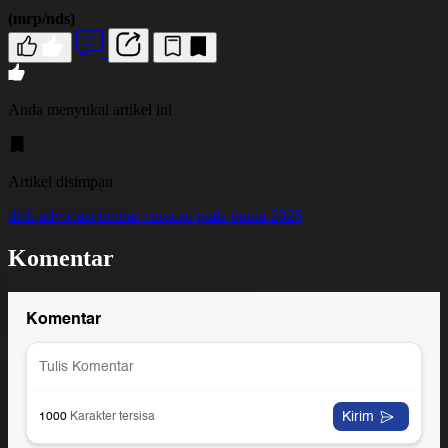
(mrp/nds)
Anda menyukai artikel ini
Artikel disimpan
dick advocaat
timnas curacao
piala dunia 2026
Komentar