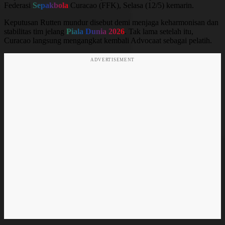
Federasi
Sepakbola
Curacao (FFK), Selasa (12/5) kemarin.
Keputusan Rutten mundur disebut demi menjaga keharmonisan dan
stabilitas tim jelang
Piala Dunia 2026
. Tak lama setelah itu,
Curacao langsung mengangkat kembali Advocaat sebagai pelatih.
ADVERTISEMENT