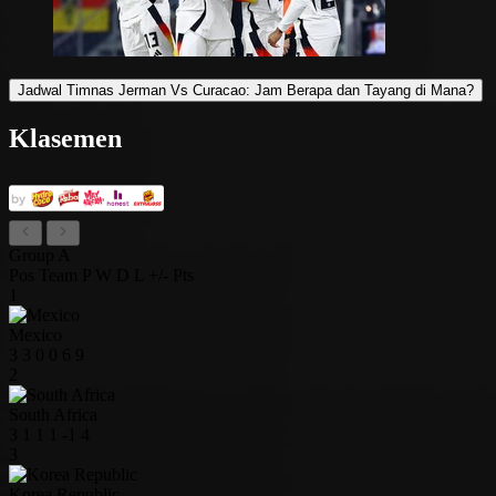
Jadwal Timnas Jerman Vs Curacao: Jam Berapa dan Tayang di Mana?
Klasemen
Group A
Pos
Team
P
W
D
L
+/-
Pts
1
Mexico
3
3
0
0
6
9
2
South Africa
3
1
1
1
-1
4
3
Korea Republic