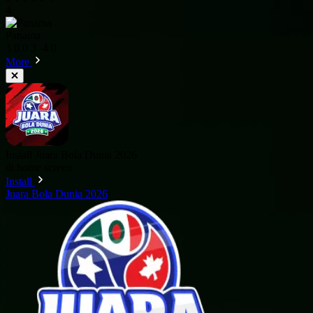
4
Panama
3
0
0
3
-4
0
More
Install Juara Bola Dunia 2026
di home screen
Install
Juara Bola Dunia 2026