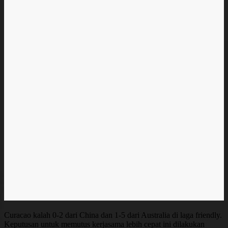
Curacao kalah 0-2 dari China dan 1-5 dari Australia di laga friendly.
Keputusan untuk memutus kerjasama lebih cepat ini dilakukan