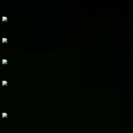
Group J
Pos
Team
P
W
D
L
+/-
Pts
1
Argentina
3
3
0
0
7
9
2
Austria
3
1
1
1
0
4
3
Algeria
3
1
1
1
-2
4
4
Jordan
3
0
0
3
-5
0
Group K
Pos
Team
P
W
D
L
+/-
Pts
1
Colombia
3
2
1
0
3
7
2