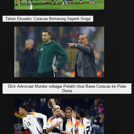
'Tahan Ekuador, Curacao Bertarung Seperti Singa'
Dick Advocaat Mundur sebagai Pelatih Usai Bawa Curacao ke Piala
Dunia