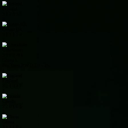
Portugal
3
1
2
0
5
5
3
Congo DR
3
1
1
1
1
4
4
Uzbekistan
3
0
0
3
-9
0
Group L
Pos
Team
P
W
D
L
+/-
Pts
1
England
3
2
1
0
4
7
2
Croatia
3
2
0
1
0
6
3
Ghana
3
1
1
1
0
4