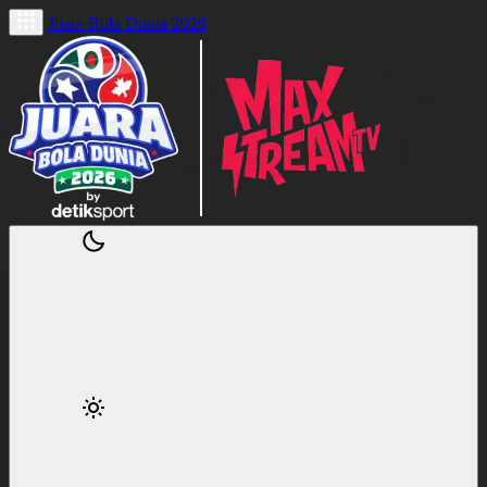
Juara Bola Dunia 2026