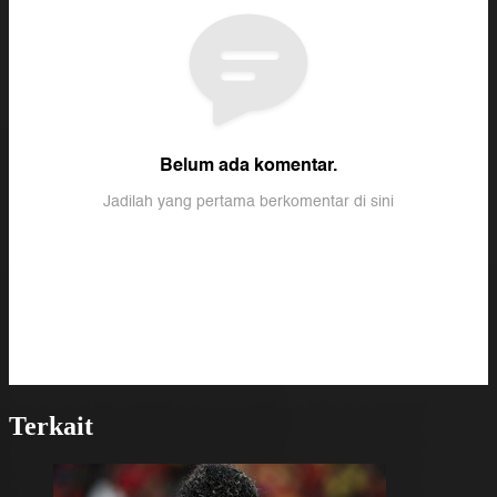
Terkait