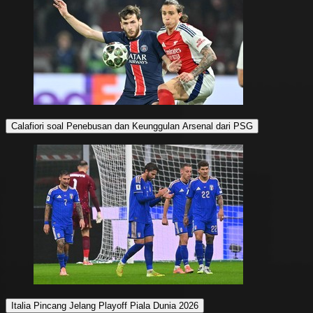
Calafiori soal Penebusan dan Keunggulan Arsenal dari PSG
Italia Pincang Jelang Playoff Piala Dunia 2026