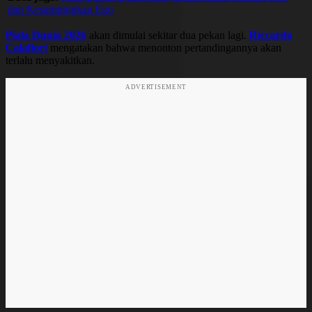
dan Kesampingkan Ego
Piala Dunia 2026
akan dimulai sekitar dua pekan lagi.
Riccardo
Calafiori
mengatakan bahwa menonton pertandingannya akan
terlalu menyakitkan.
ADVERTISEMENT