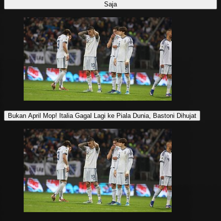
Saja
Bukan April Mop! Italia Gagal Lagi ke Piala Dunia, Bastoni Dihujat