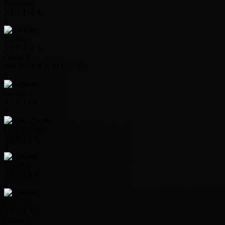
Paraguay
3
1
1
1
-2
4
4
Türkiye
3
1
0
2
-2
3
Group E
Pos
Team
P
W
D
L
+/-
Pts
1
Germany
3
2
0
1
6
6
2
Côte d'Ivoire
3
2
0
1
2
6
3
Ecuador
3
1
1
1
0
4
4
Curacao
3
0
1
2
-8
1
Group F