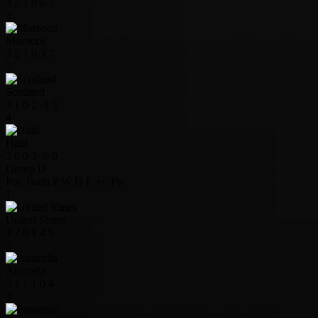
3
2
1
0
6
7
2
Morocco
3
2
1
0
3
7
3
Scotland
3
1
0
2
-3
3
4
Haiti
3
0
0
3
-6
0
Group D
Pos
Team
P
W
D
L
+/-
Pts
1
United States
3
2
0
1
4
6
2
Australia
3
1
1
1
0
4
3