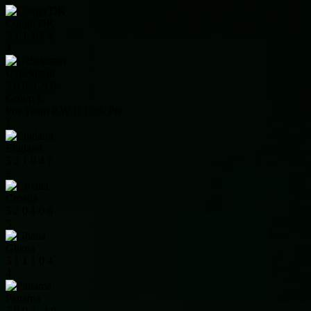
Congo DR
3
1
1
1
1
4
4
Uzbekistan
3
0
0
3
-9
0
Group L
Pos
Team
P
W
D
L
+/-
Pts
1
England
3
2
1
0
4
7
2
Croatia
3
2
0
1
0
6
3
Ghana
3
1
1
1
0
4
4
Panama
3
0
0
3
-4
0