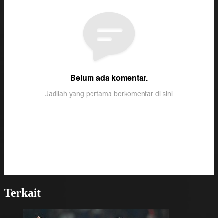
Terkait