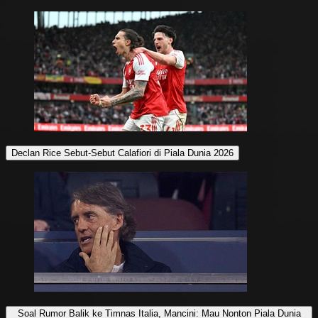
Declan Rice Sebut-Sebut Calafiori di Piala Dunia 2026
Soal Rumor Balik ke Timnas Italia, Mancini: Mau Nonton Piala Dunia