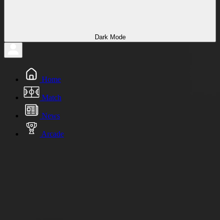
Dark Mode
Home
Match
News
Arcade