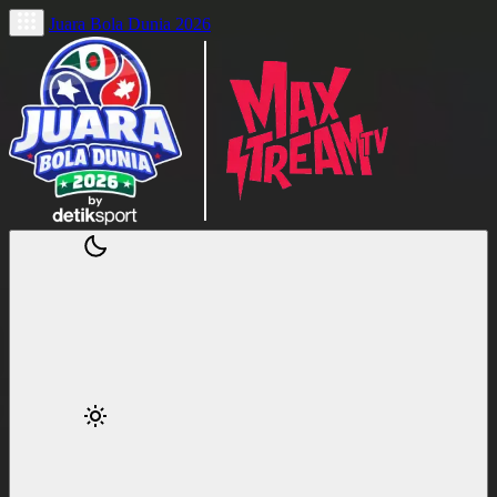
Juara Bola Dunia 2026