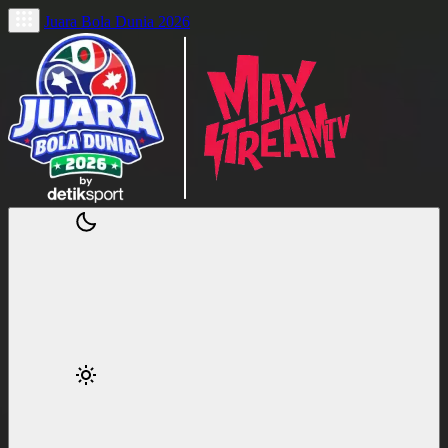
Juara Bola Dunia 2026