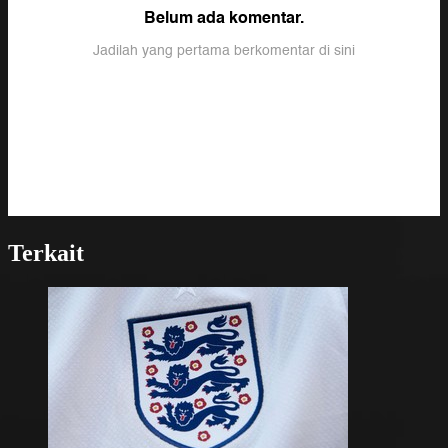
Terkait