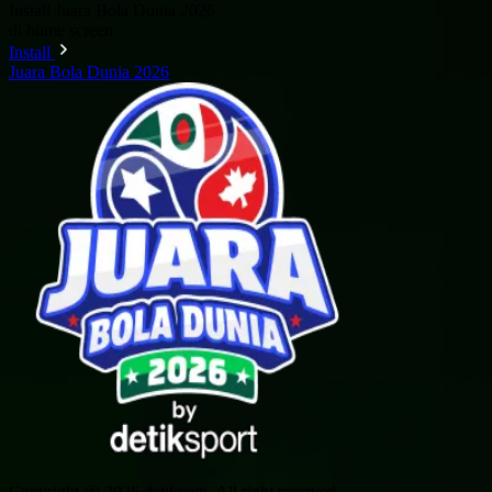
Install Juara Bola Dunia 2026
di home screen
Install
Juara Bola Dunia 2026
Copyright @ 2026 detikcom. All right reserved