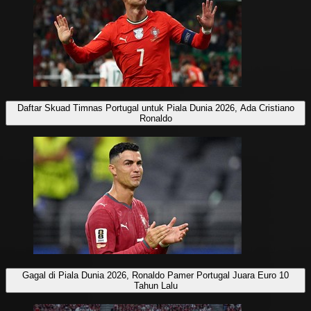
Daftar Skuad Timnas Portugal untuk Piala Dunia 2026, Ada Cristiano
Ronaldo
Gagal di Piala Dunia 2026, Ronaldo Pamer Portugal Juara Euro 10
Tahun Lalu