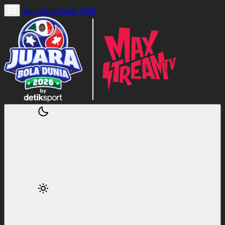
Juara Bola Dunia 2026