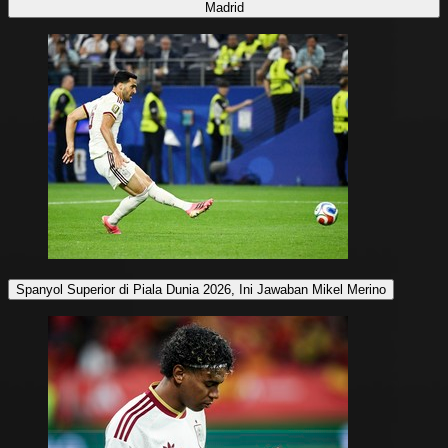
Madrid
Spanyol Superior di Piala Dunia 2026, Ini Jawaban Mikel Merino