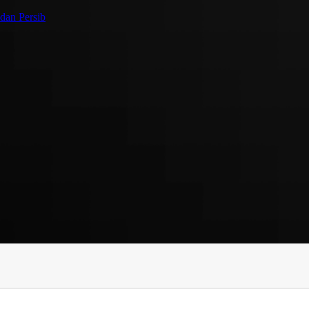
dan Persib