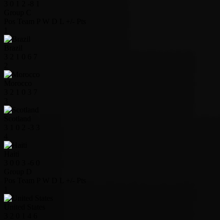
3
0
1
2
-8
1
Group C
Pos
Team
P
W
D
L
+/-
Pts
1
Brazil
3
2
1
0
6
7
2
Morocco
3
2
1
0
3
7
3
Scotland
3
1
0
2
-3
3
4
Haiti
3
0
0
3
-6
0
Group D
Pos
Team
P
W
D
L
+/-
Pts
1
United States
3
2
0
1
4
6