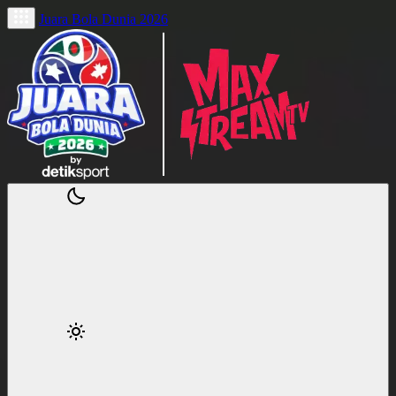
Juara Bola Dunia 2026