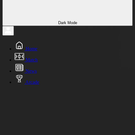
Dark Mode
Home
Match
News
Arcade