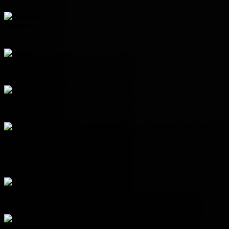
1
Belgium
3
1
2
0
4
5
2
Egypt
3
1
2
0
2
5
3
IR Iran
3
0
3
0
0
3
4
New Zealand
3
0
1
2
-6
1
Group H
Pos
Team
P
W
D
L
+/-
Pts
1
Spain
3
2
1
0
5
7
2
Cabo Verde