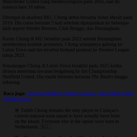
Manchester United yang memboyongnya pada 2016, saat itu
usianya baru 16 tahun.
Ditempat di akademi MU, Chong debut bersama Setan Merah pada
2019. Dia cuma bermain 5 kali sebelum dipinjamkan ke beberapa
klub seperti Werder Bremen, Club Brugge, dan Birmingham.
Karier Chong di MU berakhir pada 2022 setelah Birmingham
memberinya kontrak permanen. Chong selanjutnya gabung ke
Luton Town saat tim tersebut berhasil promosi ke Premier League
tahun 2023.
Petualangan Chong di Luton Town berakhir pada 2025 ketika
dirinya menerima tawaran bergabung ke tim Championship
Sheffield United. Dia masih bermain bersama
The Blades
hingga
sekarang.
Baca juga:
Advocaat Balik ke Timnas Curacao, Jadi Pelatih Tertua
di Piala Dunia
🚨 Tahith Chong remains the only player in Curaçao's
current national team squad to have actually been born
on the island. Everyone else in the squad were born in
Netherlands. 🇳🇱