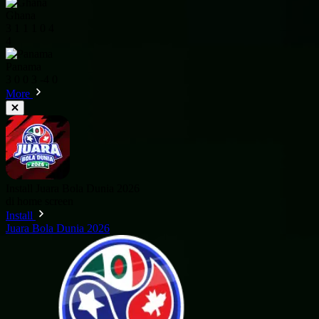
Ghana
3
1
1
1
0
4
4
Panama
3
0
0
3
-4
0
More
Install Juara Bola Dunia 2026
di home screen
Install
Juara Bola Dunia 2026