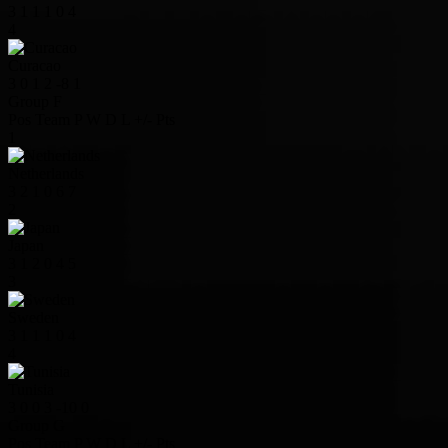
3
1
1
1
0
4
4
Curacao
3
0
1
2
-8
1
Group F
Pos
Team
P
W
D
L
+/-
Pts
1
Netherlands
3
2
1
0
6
7
2
Japan
3
1
2
0
4
5
3
Sweden
3
1
1
1
0
4
4
Tunisia
3
0
0
3
-10
0
Group G
Pos
Team
P
W
D
L
+/-
Pts