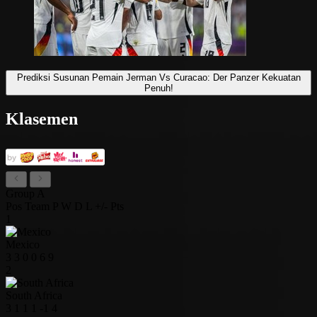
Prediksi Susunan Pemain Jerman Vs Curacao: Der Panzer Kekuatan
Penuh!
Klasemen
Group A
Pos
Team
P
W
D
L
+/-
Pts
1
Mexico
3
3
0
0
6
9
2
South Africa
3
1
1
1
-1
4