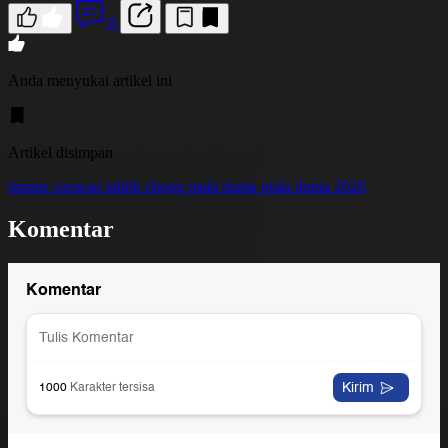
0
Anda menyukai artikel ini
Artikel disimpan
timnas curacao
tahith chong
piala dunia
piala dunia 2026
Komentar