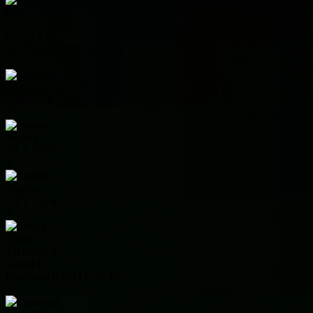
Iraq
3
0
0
3
-11
0
Group J
Pos
Team
P
W
D
L
+/-
Pts
1
Argentina
3
3
0
0
7
9
2
Austria
3
1
1
1
0
4
3
Algeria
3
1
1
1
-2
4
4
Jordan
3
0
0
3
-5
0
Group K
Pos
Team
P
W
D
L
+/-
Pts
1