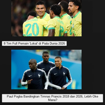
8 Tim Full Pemain 'Lokal' di Piala Dunia 2026
Paul Pogba Bandingkan Timnas Prancis 2018 dan 2026, Lebih Oke
Mana?