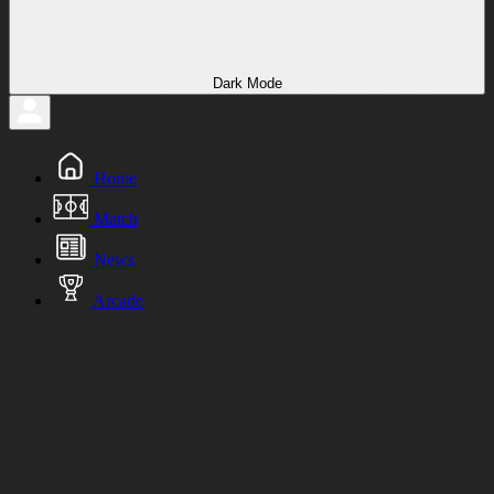
Dark Mode
Home
Match
News
Arcade