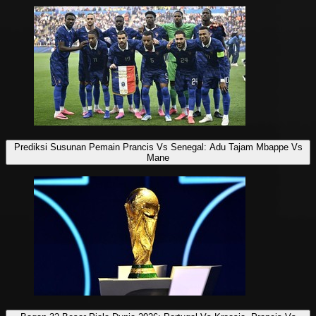
Prediksi Susunan Pemain Prancis Vs Senegal: Adu Tajam Mbappe Vs
Mane