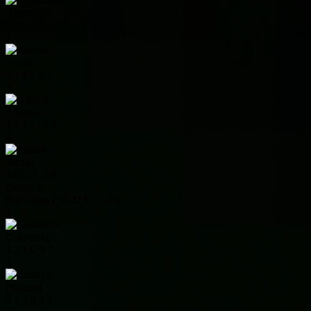
Argentina
3
3
0
0
7
9
2
Austria
3
1
1
1
0
4
3
Algeria
3
1
1
1
-2
4
4
Jordan
3
0
0
3
-5
0
Group K
Pos
Team
P
W
D
L
+/-
Pts
1
Colombia
3
2
1
0
3
7
2
Portugal
3
1
2
0
5
5