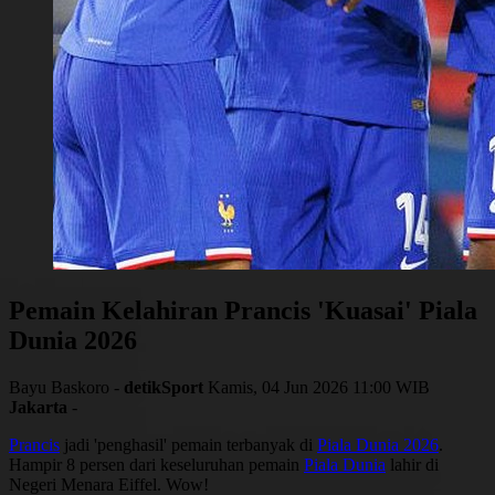
Pemain Kelahiran Prancis 'Kuasai' Piala
Dunia 2026
Bayu Baskoro -
detikSport
Kamis, 04 Jun 2026 11:00 WIB
Jakarta
-
Prancis
jadi 'penghasil' pemain terbanyak di
Piala Dunia 2026
.
Hampir 8 persen dari keseluruhan pemain
Piala Dunia
lahir di
Negeri Menara Eiffel. Wow!