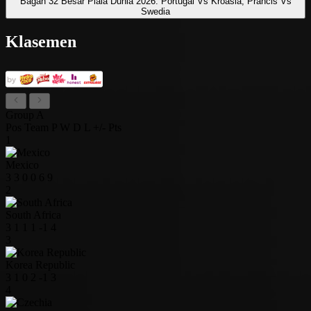
Bagan 32 Besar Piala Dunia 2026: Portugal Vs Kroasia, Prancis Vs
Swedia
Klasemen
Group A
Pos
Team
P
W
D
L
+/-
Pts
1
Mexico
3
3
0
0
6
9
2
South Africa
3
1
1
1
-1
4
3
Korea Republic
3
1
0
2
-1
3
4