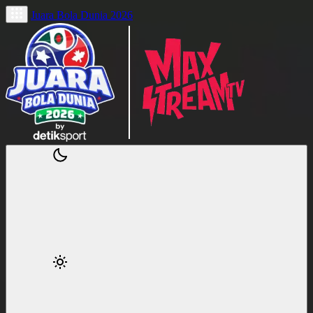
Juara Bola Dunia 2026