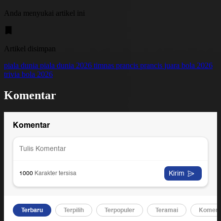
Anda menyukai artikel ini
Artikel disimpan
piala dunia
piala dunia 2026
timnas prancis
prancis
juara bola 2026
trivia bola 2026
Komentar