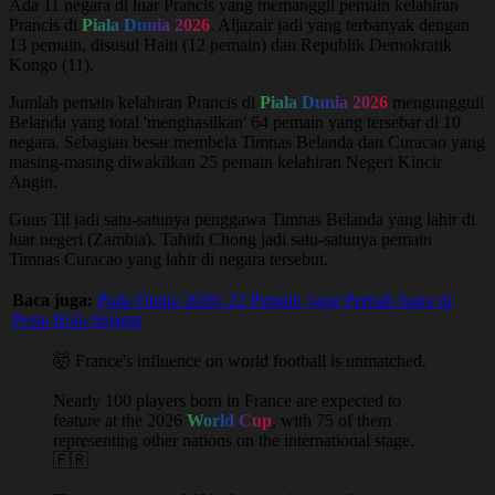
Ada 11 negara di luar Prancis yang memanggil pemain kelahiran
Prancis di
Piala Dunia 2026
. Aljazair jadi yang terbanyak dengan
13 pemain, disusul Haiti (12 pemain) dan Republik Demokratik
Kongo (11).
Jumlah pemain kelahiran Prancis di
Piala Dunia 2026
mengungguli
Belanda yang total 'menghasilkan' 64 pemain yang tersebar di 10
negara. Sebagian besar membela Timnas Belanda dan Curacao yang
masing-masing diwakilkan 25 pemain kelahiran Negeri Kincir
Angin.
Guus Til jadi satu-satunya penggawa Timnas Belanda yang lahir di
luar negeri (Zambia). Tahith Chong jadi satu-satunya pemain
Timnas Curacao yang lahir di negara tersebut.
Baca juga:
Piala Dunia 2026: 22 Pemain yang Pernah Juara di
Pesta Bola Sejagat
🤯 France's influence on world football is unmatched.
Nearly 100 players born in France are expected to
feature at the 2026
World Cup
, with 75 of them
representing other nations on the international stage.
🇫🇷