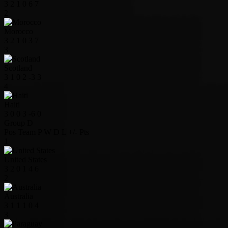
3
2
1
0
6
7
2
Morocco
3
2
1
0
3
7
3
Scotland
3
1
0
2
-3
3
4
Haiti
3
0
0
3
-6
0
Group D
Pos
Team
P
W
D
L
+/-
Pts
1
United States
3
2
0
1
4
6
2
Australia
3
1
1
1
0
4
3