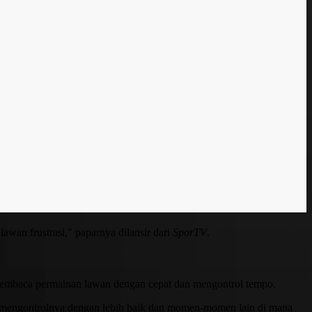
wan frustrasi," paparnya dilansir dari
SporTV
.
 membaca permainan lawan dengan cepat dan mengontrol tempo.
 mengontrolnya dengan lebih baik dan momen-momen lain di mana