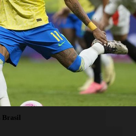
 Brasil