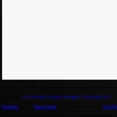
"Kami tahu, kami kuat dalam urusan menyerang lawan. Tapi soal perta
Baca juga:
Daftar Pelatih Bayaran Tertinggi di Piala Dunia 2026
Raphinha
menilai,
Timnas Brasil
dalam kondisi bagus jelang
Piala Du
"Kami harus lebih memahami permainan dan cepat mengontrolnya.