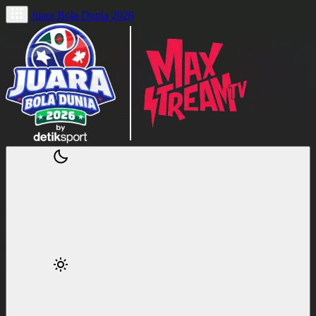
Juara Bola Dunia 2026