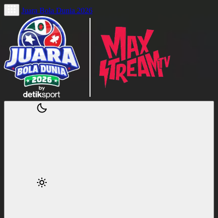
Juara Bola Dunia 2026