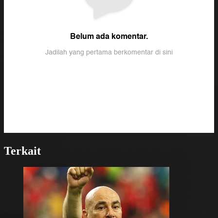
Terkait