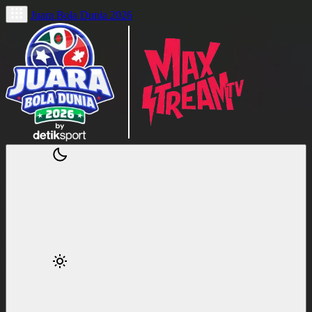
Juara Bola Dunia 2026