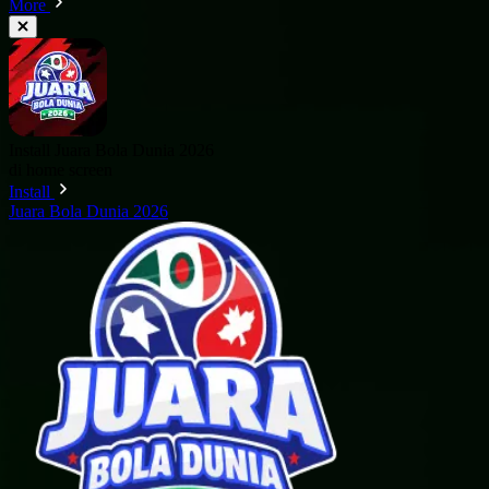
More
Install Juara Bola Dunia 2026
di home screen
Install
Juara Bola Dunia 2026