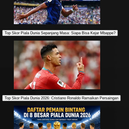
Top Skor Piala Dunia Sepanjang Masa: Siapa Bisa Kejar Mbappe?
Top Skor Piala Dunia 2026: Cristiano Ronaldo Ramaikan Persaingan