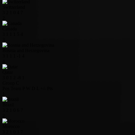
Switzerland
3
2
1
0
4
7
2
Canada
3
1
1
1
5
4
3
Bosnia and Herzegovina
3
1
1
1
-1
4
4
Qatar
3
0
1
2
-8
1
Group C
Pos
Team
P
W
D
L
+/-
Pts
1
Brazil
3
2
1
0
6
7
2
Morocco
3
2
1
0
3
7