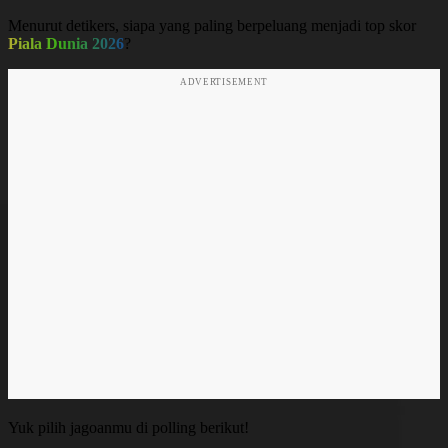
Menurut detikers, siapa yang paling berpeluang menjadi top skor
Piala Dunia 2026
?
ADVERTISEMENT
Yuk pilih jagoanmu di polling berikut!