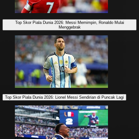
Top Skor Piala Dunia 2026: Messi Memimpin, Ronaldo Mulai
Menggebrak
Top Skor Piala Dunia 2026: Lionel Messi Sendirian di Puncak Lagi