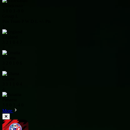
Uzbekistan
3
0
0
3
-9
0
Group L
Pos
Team
P
W
D
L
+/-
Pts
1
England
3
2
1
0
4
7
2
Croatia
3
2
0
1
0
6
3
Ghana
3
1
1
1
0
4
4
Panama
3
0
0
3
-4
0
More