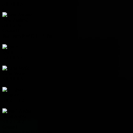
3
0
3
0
0
3
4
New Zealand
3
0
1
2
-6
1
Group H
Pos
Team
P
W
D
L
+/-
Pts
1
Spain
3
2
1
0
5
7
2
Cabo Verde
3
0
3
0
0
3
3
Uruguay
3
0
2
1
-1
2
4
Saudi Arabia
3
0
2
1
-4
2
Group I
Pos
Team
P
W
D
L
+/-
Pts