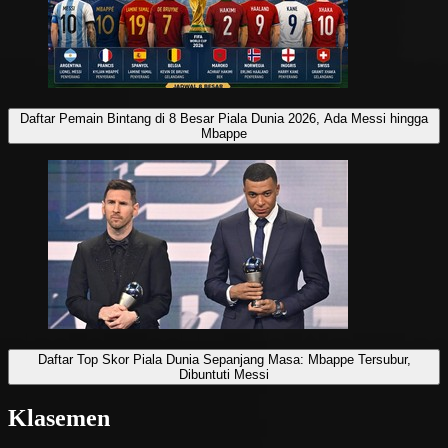
Daftar Pemain Bintang di 8 Besar Piala Dunia 2026, Ada Messi hingga
Mbappe
Daftar Top Skor Piala Dunia Sepanjang Masa: Mbappe Tersubur,
Dibuntuti Messi
Klasemen