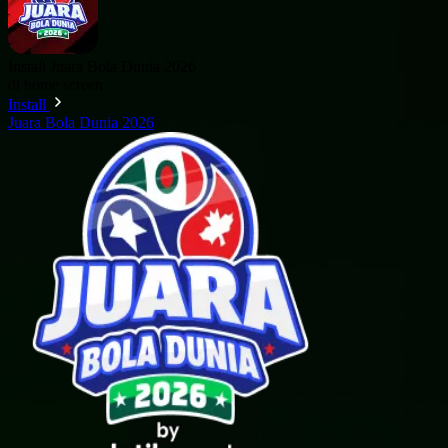
Install Juara Bola Dunia 2026
di home screen
Install
Juara Bola Dunia 2026