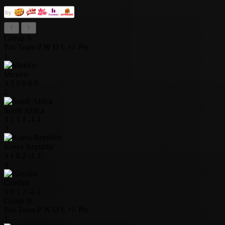
Group A
Pos
Team
P
W
D
L
+/-
Pts
1
Mexico
3
3
0
0
6
9
2
South Africa
3
1
1
1
-1
4
3
Korea Republic
3
1
0
2
-1
3
4
Czechia
3
0
1
2
-4
1
Group B
Pos
Team
P
W
D
L
+/-
Pts
1