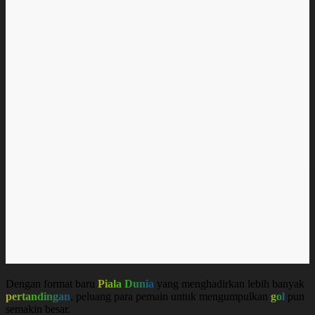
Dengan format baru
Piala Dunia
yang menghadirkan lebih banyak
pertandingan
, peluang para pemain untuk mengumpulkan
gol
pun
semakin besar.