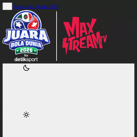
Juara Bola Dunia 2026