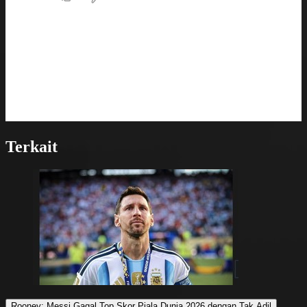
Terkait
Rooney: Messi Gagal Top Skor Piala Dunia 2026 dengan Tak Adil