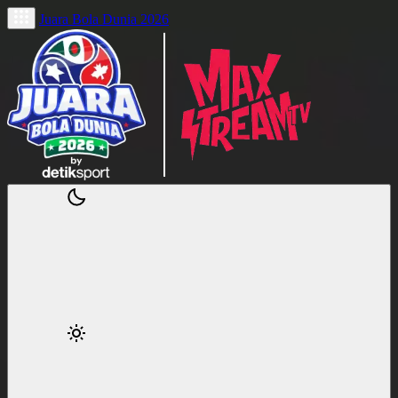
Juara Bola Dunia 2026