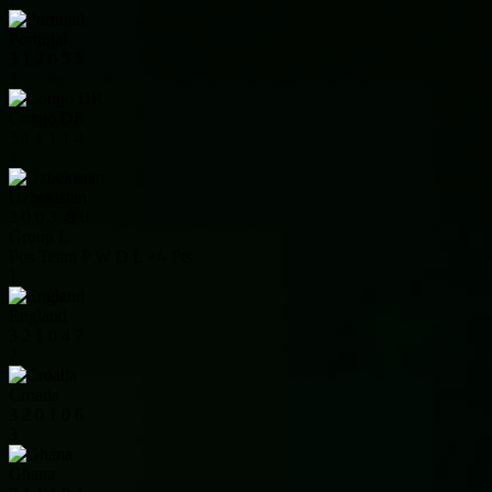
Portugal
3
1
2
0
5
5
3
Congo DR
3
1
1
1
1
4
4
Uzbekistan
3
0
0
3
-9
0
Group L
Pos
Team
P
W
D
L
+/-
Pts
1
England
3
2
1
0
4
7
2
Croatia
3
2
0
1
0
6
3
Ghana