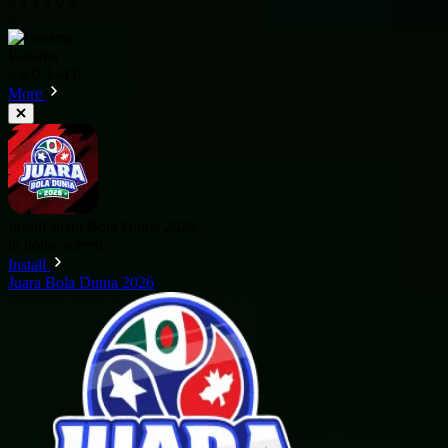
3
1
1
1
0
4
4
Panama
3
0
0
3
-4
0
More
Install Juara Bola Dunia 2026
di home screen
Install
Juara Bola Dunia 2026