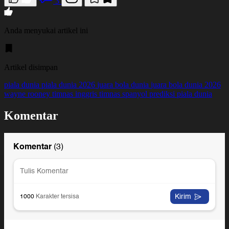
3
Anda menyukai artikel ini
Artikel disimpan
piala dunia
piala dunia 2026
juara bola dunia
juara bola dunia 2026
wayne rooney
timnas inggris
timnas spanyol
prediksi piala dunia
Komentar