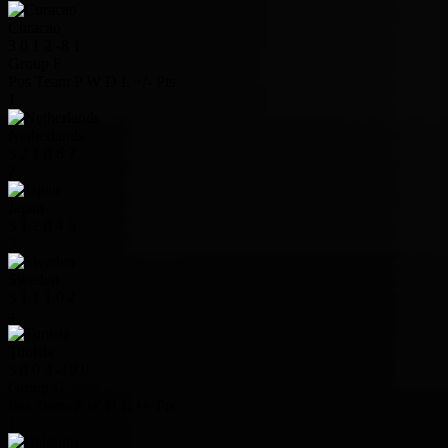
Curacao
3
0
1
2
-8
1
Group F
Pos
Team
P
W
D
L
+/-
Pts
1
Netherlands
3
2
1
0
6
7
2
Japan
3
1
2
0
4
5
3
Sweden
3
1
1
1
0
4
4
Tunisia
3
0
0
3
-10
0
Group G
Pos
Team
P
W
D
L
+/-
Pts
1