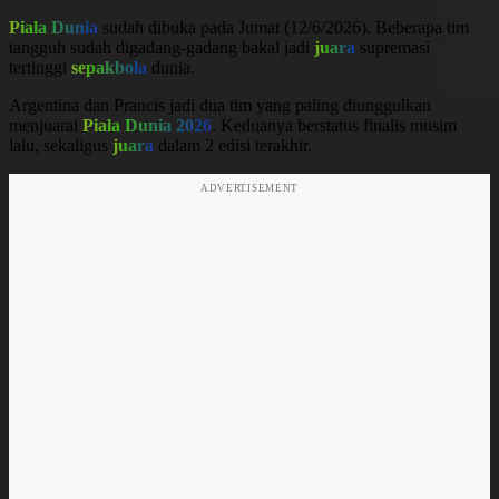
Piala Dunia
sudah dibuka pada Jumat (12/6/2026). Beberapa tim
tangguh sudah digadang-gadang bakal jadi
juara
supremasi
tertinggi
sepakbola
dunia.
Argentina dan Prancis jadi dua tim yang paling diunggulkan
menjuarai
Piala Dunia 2026
. Keduanya berstatus finalis musim
lalu, sekaligus
juara
dalam 2 edisi terakhir.
ADVERTISEMENT