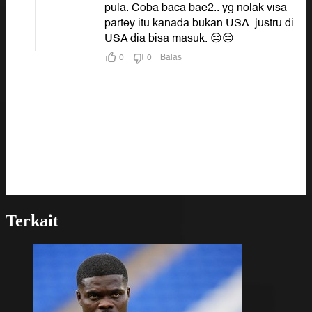
Terkait