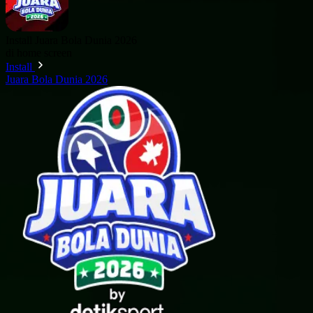
Install Juara Bola Dunia 2026
di home screen
Install
Juara Bola Dunia 2026