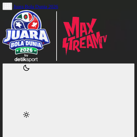
Juara Bola Dunia 2026