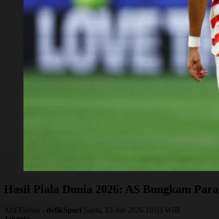
Hasil Piala Dunia 2026: AS Bungkam Para
Afif Farhan -
detikSport
Sabtu, 13 Jun 2026 10:03 WIB
Jakarta
-