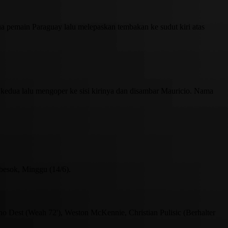
 pemain Paraguay lalu melepaskan tembakan ke sudut kiri atas
a kedua lalu mengoper ke sisi kirinya dan disambar Mauricio. Nama
 besok, Minggu (14/6).
o Dest (Weah 72'), Weston McKennie, Christian Pulisic (Berhalter