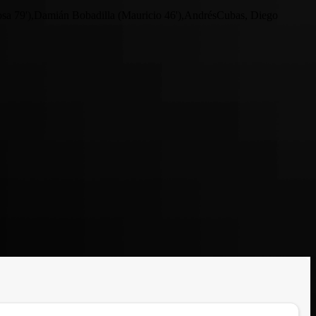
osa 79'),Damián Bobadilla (Mauricio 46'),AndrésCubas, Diego