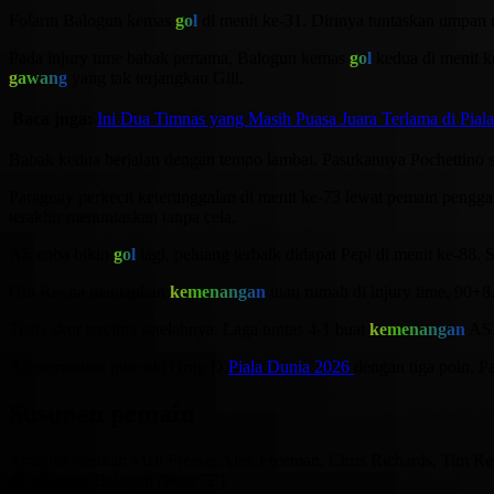
Folarin Balogun kemas
gol
di menit ke-31. Dirinya tuntaskan umpan m
Pada injury time babak pertama, Balogun kemas
gol
kedua di menit k
gawang
yang tak terjangkau Gill.
Baca juga:
Ini Dua Timnas yang Masih Puasa Juara Terlama di Pial
Babak kedua berjalan dengan tempo lambat. Pasukannya Pochettino 
Paraguay perkecil ketertinggalan di menit ke-73 lewat pemain pengga
terakhir menuntaskan tanpa cela.
AS coba bikin
gol
lagi, peluang terbaik didapat Pepi di menit ke-88
Gio Reyna mantapkan
kemenangan
tuan rumah di injury time, 90+8
Tiada skor tercipta setelahnya. Laga tuntas 4-1 buat
kemenangan
AS
AS sementara puncaki Grup D
Piala Dunia 2026
dengan tiga poin, P
Susunan pemain
Amerika Serikat: Matt Freese; Alex Freeman, Chris Richards, Tim Re
46');Folarin Balogun (Pepi 72').