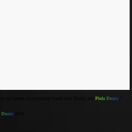
n api gairah saya terhadap sepak bola, Brasil, dan
Piala Dunia
,"
a Dunia
2002.