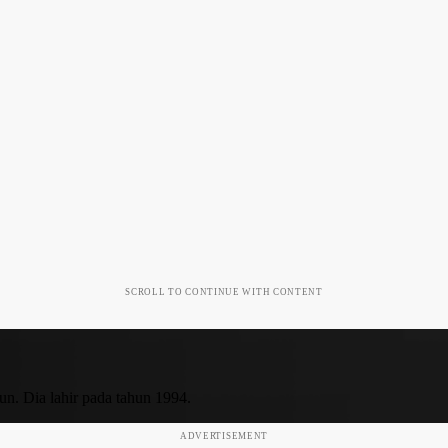
SCROLL TO CONTINUE WITH CONTENT
un. Dia lahir pada tahun 1994.
ADVERTISEMENT