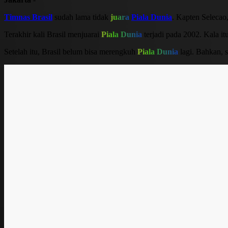
Timnas Brasil
sudah lama tidak
juara
Piala Dunia
. Kapten Selecao
Terakhir kali Brasil menjuarai
Piala Dunia
terjadi pada 2002. Kala it
Setelah itu, Brasil belum bisa merengkuh
Piala Dunia
lagi. Bahkan, s