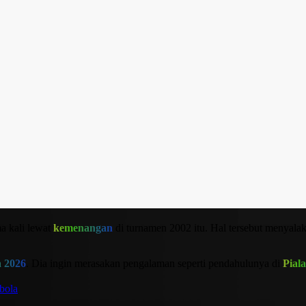
a kali lewat
kemenangan
di turnamen 2002 itu. Hal tersebut menyalaka
a 2026
. Dia ingin merasakan pengalaman seperti pendahulunya di
Pial
bola