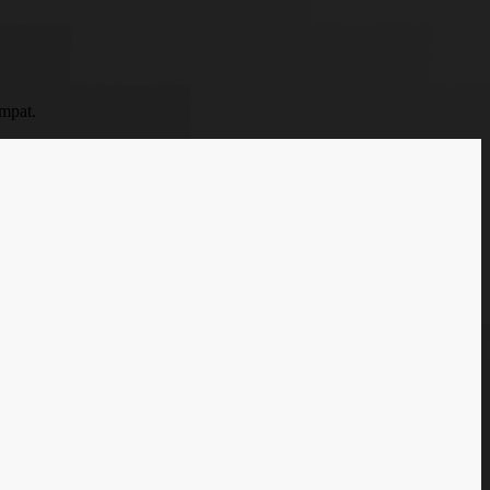
empat.