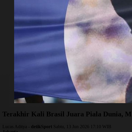
Terakhir Kali Brasil Juara Piala Dunia, 
Lucas Aditya -
detikSport
Sabtu, 13 Jun 2026 17:10 WIB
Jakarta
-