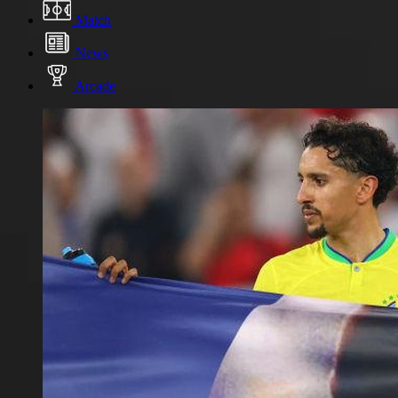
Match
News
Arcade