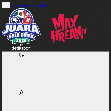
Juara Bola Dunia 2026