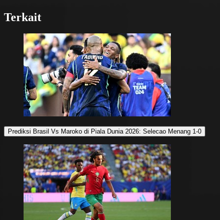
Terkait
Prediksi Brasil Vs Maroko di Piala Dunia 2026: Selecao Menang 1-0