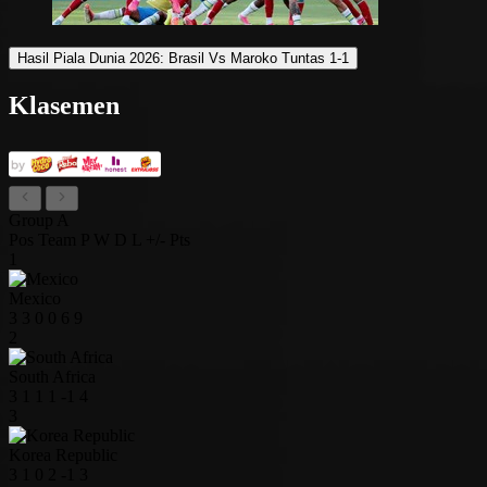
Hasil Piala Dunia 2026: Brasil Vs Maroko Tuntas 1-1
Klasemen
Group A
Pos
Team
P
W
D
L
+/-
Pts
1
Mexico
3
3
0
0
6
9
2
South Africa
3
1
1
1
-1
4
3
Korea Republic
3
1
0
2
-1
3