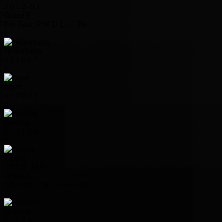
3
0
1
2
-8
1
Group F
Pos
Team
P
W
D
L
+/-
Pts
1
Netherlands
3
2
1
0
6
7
2
Japan
3
1
2
0
4
5
3
Sweden
3
1
1
1
0
4
4
Tunisia
3
0
0
3
-10
0
Group G
Pos
Team
P
W
D
L
+/-
Pts
1
Belgium
3
1
2
0
4
5