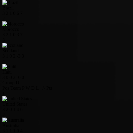
Brazil
3
2
1
0
6
7
2
Morocco
3
2
1
0
3
7
3
Scotland
3
1
0
2
-3
3
4
Haiti
3
0
0
3
-6
0
Group D
Pos
Team
P
W
D
L
+/-
Pts
1
United States
3
2
0
1
4
6
2
Australia
3
1
1
1
0
4