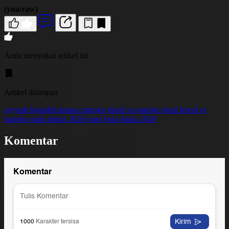
(yna/raw)
Anda menyukai artikel ini
Artikel disimpan
ayyoub bouaddi
timnas maroko
brasil vs maroko
hasil brasil vs
maroko
piala dunia 2026
juara bola dunia 2026
Komentar