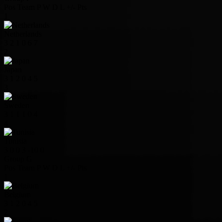
Pos
Team
P
W
D
L
+/-
Pts
1
Netherlands
3
2
1
0
6
7
2
Japan
3
1
2
0
4
5
3
Sweden
3
1
1
1
0
4
4
Tunisia
3
0
0
3
-10
0
Group G
Pos
Team
P
W
D
L
+/-
Pts
1
Belgium
3
1
2
0
4
5
2