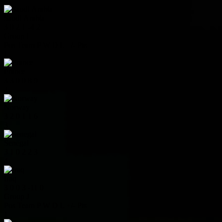
4
Saudi Arabia
3
0
2
1
-4
2
Group I
Pos
Team
P
W
D
L
+/-
Pts
1
France
3
3
0
0
8
9
2
Norway
3
2
0
1
1
6
3
Senegal
3
1
0
2
2
3
4
Iraq
3
0
0
3
-11
0
Group J
Pos
Team
P
W
D
L
+/-
Pts
1