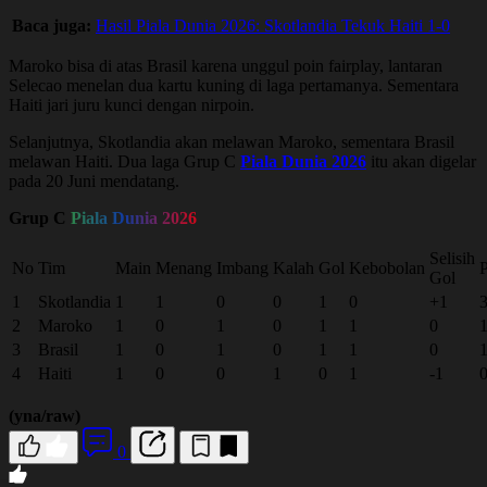
Baca juga:
Hasil Piala Dunia 2026: Skotlandia Tekuk Haiti 1-0
Maroko bisa di atas Brasil karena unggul poin fairplay, lantaran
Selecao menelan dua kartu kuning di laga pertamanya. Sementara
Haiti jari juru kunci dengan nirpoin.
Selanjutnya, Skotlandia akan melawan Maroko, sementara Brasil
melawan Haiti. Dua laga Grup C
Piala Dunia 2026
itu akan digelar
pada 20 Juni mendatang.
Grup C
Piala Dunia 2026
Selisih
No
Tim
Main
Menang
Imbang
Kalah
Gol
Kebobolan
Gol
1
Skotlandia
1
1
0
0
1
0
+1
2
Maroko
1
0
1
0
1
1
0
3
Brasil
1
0
1
0
1
1
0
4
Haiti
1
0
0
1
0
1
-1
(yna/raw)
0