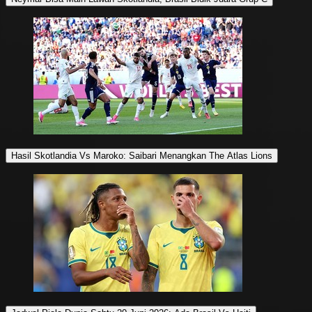
Hasil Skotlandia Vs Maroko: Saibari Menangkan The Atlas Lions