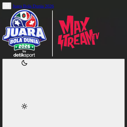
Juara Bola Dunia 2026