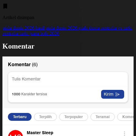
Artikel disimpan
piala dunia 2026
hasil piala dunia 2026
piala dunia
australia vs turki
australia
turki
juara bola 2026
Komentar