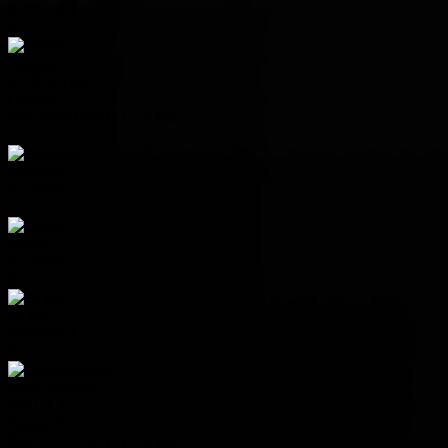
3
1
1
1
0
4
4
Tunisia
3
0
0
3
-10
0
Group G
Pos
Team
P
W
D
L
+/-
Pts
1
Belgium
3
1
2
0
4
5
2
Egypt
3
1
2
0
2
5
3
IR Iran
3
0
3
0
0
3
4
New Zealand
3
0
1
2
-6
1
Group H
Pos
Team
P
W
D
L
+/-
Pts