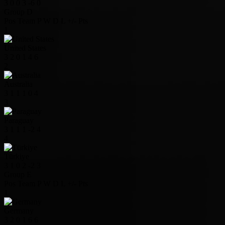
3
0
0
3
-6
0
Group D
Pos
Team
P
W
D
L
+/-
Pts
1
United States
3
2
0
1
4
6
2
Australia
3
1
1
1
0
4
3
Paraguay
3
1
1
1
-2
4
4
Türkiye
3
1
0
2
-2
3
Group E
Pos
Team
P
W
D
L
+/-
Pts
1
Germany
3
2
0
1
6
6