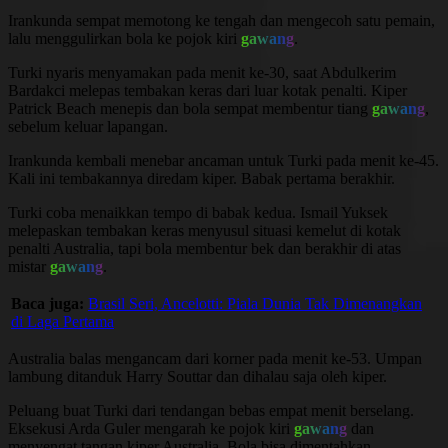
Irankunda sempat memotong ke tengah dan mengecoh satu pemain,
lalu menggulirkan bola ke pojok kiri
gawang
.
Turki nyaris menyamakan pada menit ke-30, saat Abdulkerim
Bardakci melepas tembakan keras dari luar kotak penalti. Kiper
Patrick Beach menepis dan bola sempat membentur tiang
gawang
,
sebelum keluar lapangan.
Irankunda kembali menebar ancaman untuk Turki pada menit ke-45.
Kali ini tembakannya diredam kiper. Babak pertama berakhir.
Turki coba menaikkan tempo di babak kedua. Ismail Yuksek
melepaskan tembakan keras menyusul situasi kemelut di kotak
penalti Australia, tapi bola membentur bek dan berakhir di atas
mistar
gawang
.
Baca juga:
Brasil Seri, Ancelotti: Piala Dunia Tak Dimenangkan
di Laga Pertama
Australia balas mengancam dari korner pada menit ke-53. Umpan
lambung ditanduk Harry Souttar dan dihalau saja oleh kiper.
Peluang buat Turki dari tendangan bebas empat menit berselang.
Eksekusi Arda Guler mengarah ke pojok kiri
gawang
dan
menyengat tangan kiper Australia. Bola bisa dimentahkan.