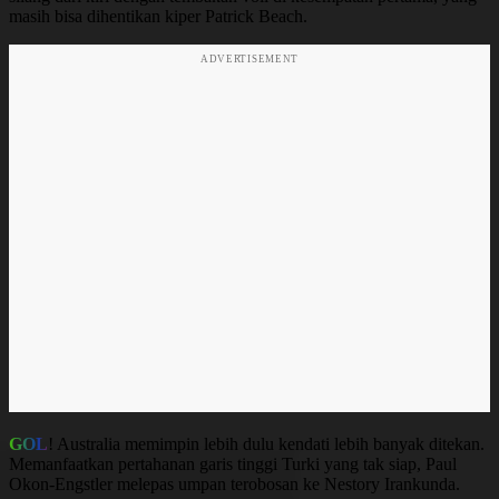
masih bisa dihentikan kiper Patrick Beach.
ADVERTISEMENT
GOL
! Australia memimpin lebih dulu kendati lebih banyak ditekan.
Memanfaatkan pertahanan garis tinggi Turki yang tak siap, Paul
Okon-Engstler melepas umpan terobosan ke Nestory Irankunda.