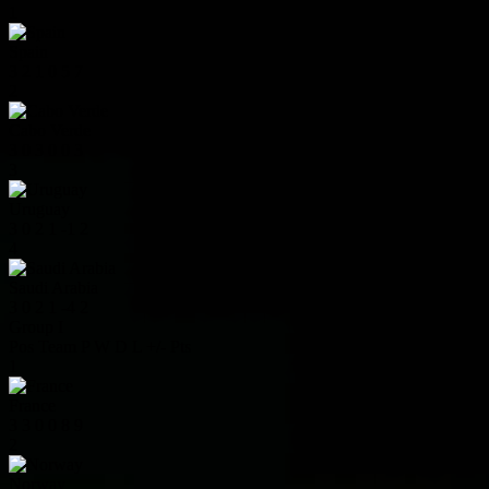
1
Spain
3
2
1
0
5
7
2
Cabo Verde
3
0
3
0
0
3
3
Uruguay
3
0
2
1
-1
2
4
Saudi Arabia
3
0
2
1
-4
2
Group I
Pos
Team
P
W
D
L
+/-
Pts
1
France
3
3
0
0
8
9
2
Norway