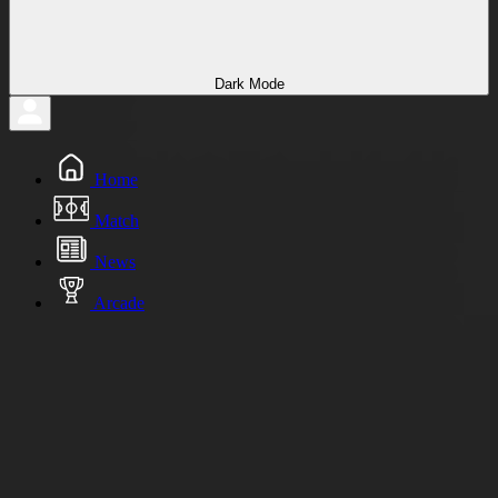
Dark Mode
Home
Match
News
Arcade