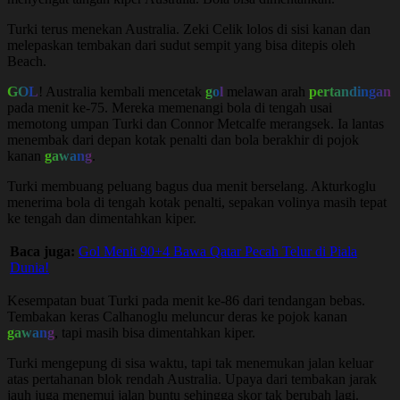
Turki terus menekan Australia. Zeki Celik lolos di sisi kanan dan
melepaskan tembakan dari sudut sempit yang bisa ditepis oleh
Beach.
GOL
! Australia kembali mencetak
gol
melawan arah
pertandingan
pada menit ke-75. Mereka memenangi bola di tengah usai
memotong umpan Turki dan Connor Metcalfe merangsek. Ia lantas
menembak dari depan kotak penalti dan bola berakhir di pojok
kanan
gawang
.
Turki membuang peluang bagus dua menit berselang. Akturkoglu
menerima bola di tengah kotak penalti, sepakan volinya masih tepat
ke tengah dan dimentahkan kiper.
Baca juga:
Gol Menit 90+4 Bawa Qatar Pecah Telur di Piala
Dunia!
Kesempatan buat Turki pada menit ke-86 dari tendangan bebas.
Tembakan keras Calhanoglu meluncur deras ke pojok kanan
gawang
, tapi masih bisa dimentahkan kiper.
Turki mengepung di sisa waktu, tapi tak menemukan jalan keluar
atas pertahanan blok rendah Australia. Upaya dari tembakan jarak
jauh juga menemui jalan buntu sehingga skor tak berubah lagi.