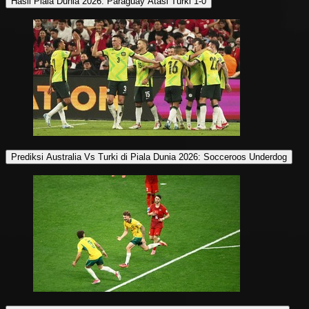
Hasil Piala Dunia 2026: Paraguay Atasi Turki 1-0
Prediksi Australia Vs Turki di Piala Dunia 2026: Socceroos Underdog