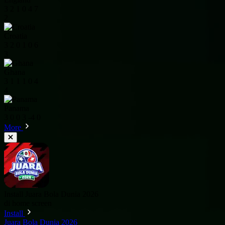
3
2
1
0
4
7
2
Croatia
3
2
0
1
0
6
3
Ghana
3
1
1
1
0
4
4
Panama
3
0
0
3
-4
0
More
Install Juara Bola Dunia 2026
di home screen
Install
Juara Bola Dunia 2026