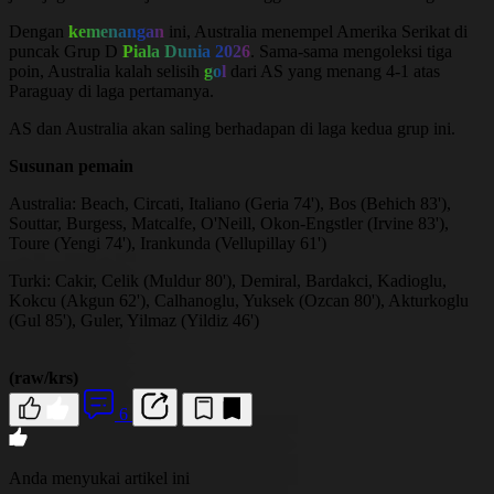
Dengan
kemenangan
ini, Australia menempel Amerika Serikat di
puncak Grup D
Piala Dunia 2026
. Sama-sama mengoleksi tiga
poin, Australia kalah selisih
gol
dari AS yang menang 4-1 atas
Paraguay di laga pertamanya.
AS dan Australia akan saling berhadapan di laga kedua grup ini.
Susunan pemain
Australia: Beach, Circati, Italiano (Geria 74'), Bos (Behich 83'),
Souttar, Burgess, Matcalfe, O'Neill, Okon-Engstler (Irvine 83'),
Toure (Yengi 74'), Irankunda (Vellupillay 61')
Turki: Cakir, Celik (Muldur 80'), Demiral, Bardakci, Kadioglu,
Kokcu (Akgun 62'), Calhanoglu, Yuksek (Ozcan 80'), Akturkoglu
(Gul 85'), Guler, Yilmaz (Yildiz 46')
(raw/krs)
6
Anda menyukai artikel ini