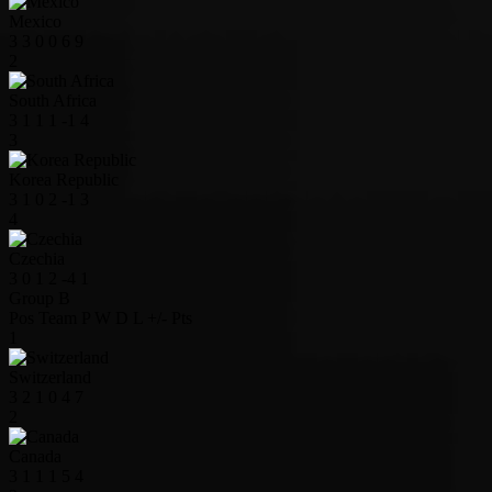
Mexico
3
3
0
0
6
9
2
South Africa
3
1
1
1
-1
4
3
Korea Republic
3
1
0
2
-1
3
4
Czechia
3
0
1
2
-4
1
Group B
Pos
Team
P
W
D
L
+/-
Pts
1
Switzerland
3
2
1
0
4
7
2
Canada
3
1
1
1
5
4