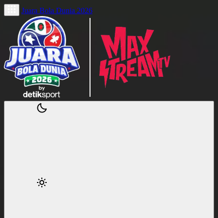
Juara Bola Dunia 2026