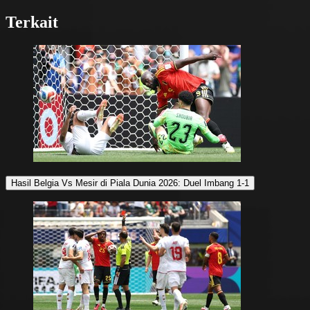
Terkait
Hasil Belgia Vs Mesir di Piala Dunia 2026: Duel Imbang 1-1