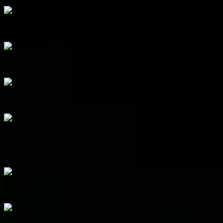
1
France
3
3
0
0
8
9
2
Norway
3
2
0
1
1
6
3
Senegal
3
1
0
2
2
3
4
Iraq
3
0
0
3
-11
0
Group J
Pos
Team
P
W
D
L
+/-
Pts
1
Argentina
3
3
0
0
7
9
2
Austria