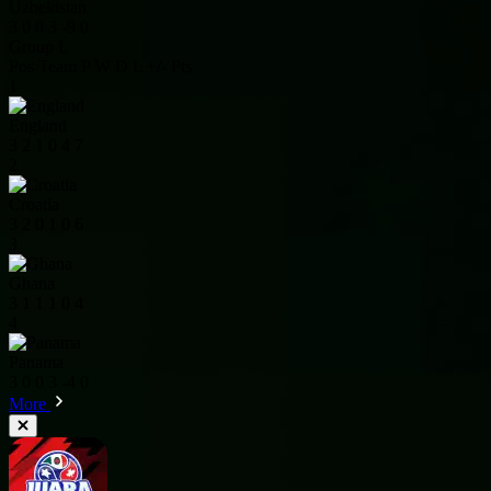
Uzbekistan
3
0
0
3
-9
0
Group L
Pos
Team
P
W
D
L
+/-
Pts
1
England
3
2
1
0
4
7
2
Croatia
3
2
0
1
0
6
3
Ghana
3
1
1
1
0
4
4
Panama
3
0
0
3
-4
0
More