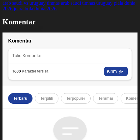
arab saudi vs uruguay
timnas arab saudi
timnas uruguay
piala dunia
2026
juara bola dunia 2026
Komentar