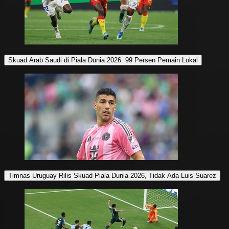
Skuad Arab Saudi di Piala Dunia 2026: 99 Persen Pemain Lokal
Timnas Uruguay Rilis Skuad Piala Dunia 2026, Tidak Ada Luis Suarez