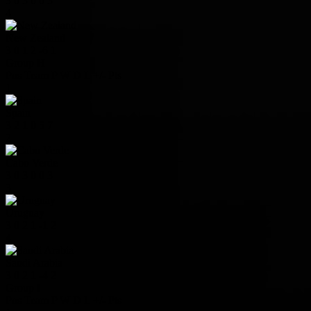
3
0
3
0
0
3
4
New Zealand
3
0
1
2
-6
1
Group H
Pos
Team
P
W
D
L
+/-
Pts
1
Spain
3
2
1
0
5
7
2
Cabo Verde
3
0
3
0
0
3
3
Uruguay
3
0
2
1
-1
2
4
Saudi Arabia
3
0
2
1
-4
2
Group I
Pos
Team
P
W
D
L
+/-
Pts