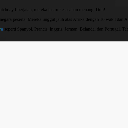
Matchday I berjalan, mereka justru kesusahan menang. Duh!
48 negara peserta. Mereka unggul jauh atas Afrika dengan 10 wakil dan 
ra
seperti Spanyol, Prancis, Inggris, Jerman, Belanda, dan Portugal. T