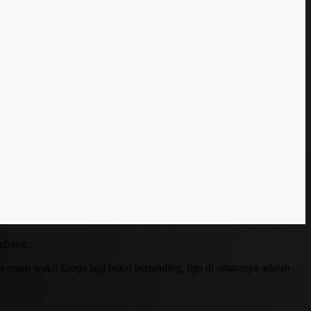
imbang.
a enam wakil Eropa lagi bakal bertanding, tiga di antaranya adalah