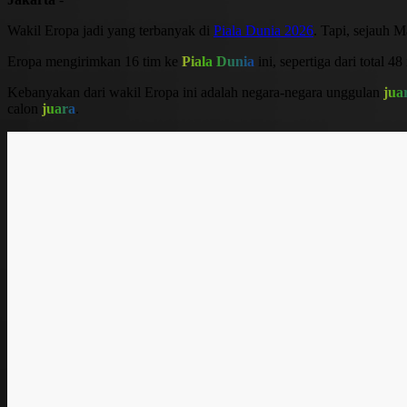
Wakil Eropa jadi yang terbanyak di
Piala Dunia 2026
. Tapi, sejauh 
Eropa mengirimkan 16 tim ke
Piala Dunia
ini, sepertiga dari total 
Kebanyakan dari wakil Eropa ini adalah negara-negara unggulan
jua
calon
juara
.