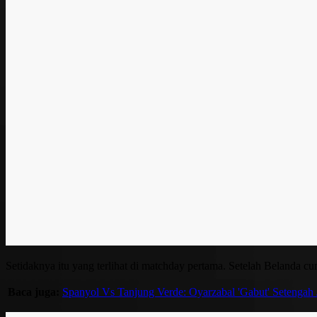
Setidaknya itu yang terlihat di matchday pertama. Setelah Belanda 
Baca juga:
Spanyol Vs Tanjung Verde: Oyarzabal 'Gabut' Setengah