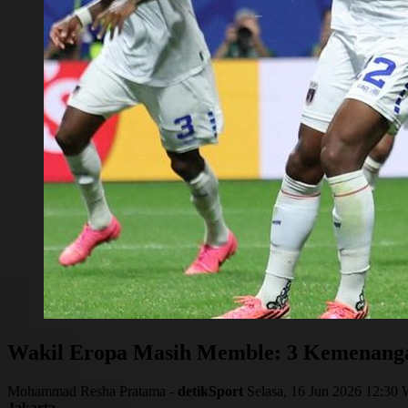
Wakil Eropa Masih Memble: 3 Kemenanga
Mohammad Resha Pratama -
detikSport
Selasa, 16 Jun 2026 12:30
Jakarta
-