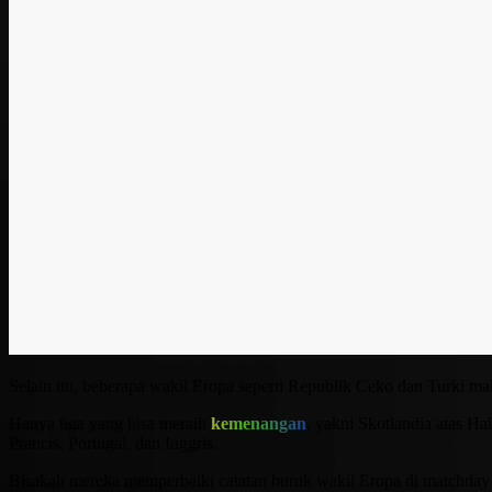
Selain itu, beberapa wakil Eropa seperti Republik Ceko dan Turki m
Hanya tiga yang bisa meraih
kemenangan
, yakni Skotlandia atas Ha
Prancis, Portugal, dan Inggris.
Bisakah mereka memperbaiki catatan buruk wakil Eropa di matchday