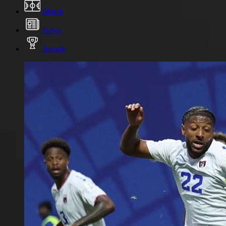
Match
News
Arcade