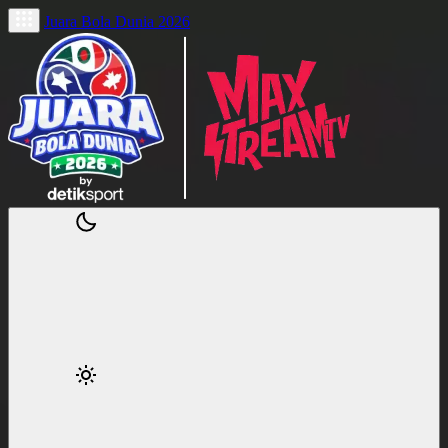
Juara Bola Dunia 2026