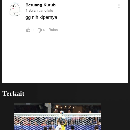
Terkait