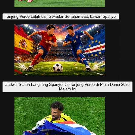
Tanjung Verde Lebih dari Sekadar Bertahan saat Lawan Spanyol
Jadwal Siaran Langsung Spanyol vs Tanjung Verde di Piala Dunia 2026
Malam Ini