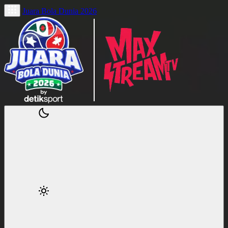
Juara Bola Dunia 2026