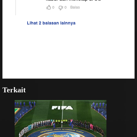
Terkait