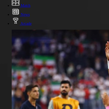
Match
News
Arcade