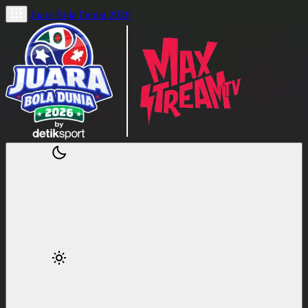
Juara Bola Dunia 2026