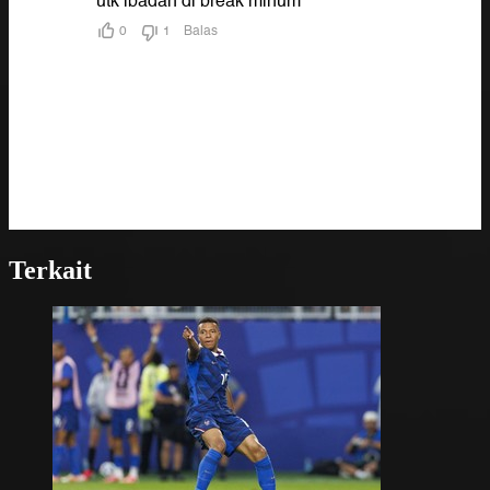
Terkait