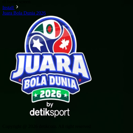
di home screen
Install
Juara Bola Dunia 2026
Copyright @ 2026 detikcom. All right reserved