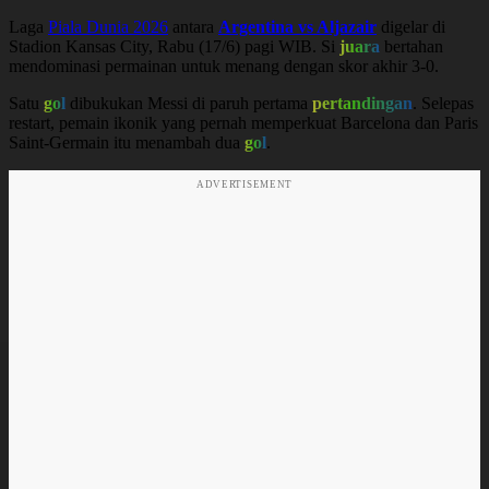
Laga
Piala Dunia 2026
antara
Argentina vs Aljazair
digelar di
Stadion Kansas City, Rabu (17/6) pagi WIB. Si
juara
bertahan
mendominasi permainan untuk menang dengan skor akhir 3-0.
Satu
gol
dibukukan Messi di paruh pertama
pertandingan
. Selepas
restart, pemain ikonik yang pernah memperkuat Barcelona dan Paris
Saint-Germain itu menambah dua
gol
.
ADVERTISEMENT