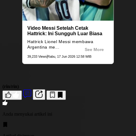
(rin/rin)
Anda menyukai artikel ini
Artikel disimpan