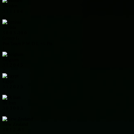
Sweden
3
1
1
1
0
4
4
Tunisia
3
0
0
3
-10
0
Group G
Pos
Team
P
W
D
L
+/-
Pts
1
Belgium
3
1
2
0
4
5
2
Egypt
3
1
2
0
2
5
3
IR Iran
3
0
3
0
0
3
4
New Zealand
3
0
1
2
-6
1