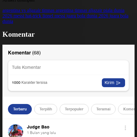
argentina vs aljazair
timnas argentina
timnas aljazair
piala dunia
2026
messi hat-trick
lionel messi
juara bola dunia 2026
juara bola
dunia
Komentar