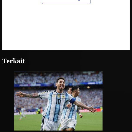
Terkait