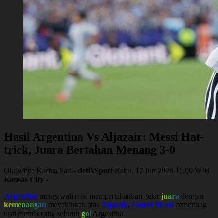
Hasil Argentina Vs Aljazair: Messi Hat-
trick, Juara Bertahan Menang 3-0
Okdwitya Karina Sari -
detikSport
Rabu, 17 Jun 2026 10:00 WIB
Kansas City
-
Argentina
mengawali misi mempertahankan gelar
juara
dengan
kemenangan
meyakinkan atas
Aljazair
.
Lionel Messi
cemerlang
usai memborong seluruh
gol
Argentina.