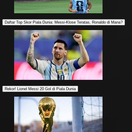
Daftar Top Skor Piala Dunia: Messi-Klose Teratas, Ronaldo di Mana?
Rekor! Lionel Messi 20 Gol di Piala Dunia