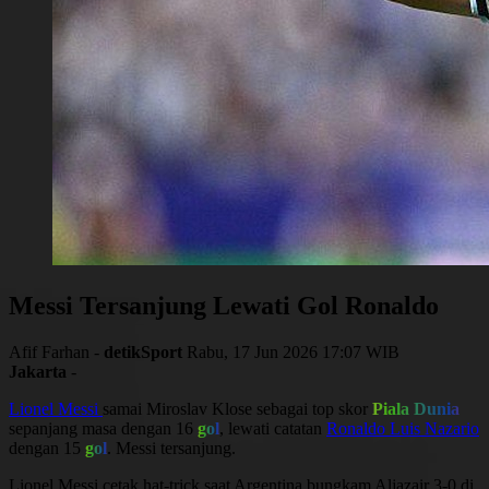
Messi Tersanjung Lewati Gol Ronaldo
Afif Farhan -
detikSport
Rabu, 17 Jun 2026 17:07 WIB
Jakarta
-
Lionel Messi
samai Miroslav Klose sebagai top skor
Piala Dunia
sepanjang masa dengan 16
gol
, lewati catatan
Ronaldo Luis Nazario
dengan 15
gol
. Messi tersanjung.
Lionel Messi cetak hat-trick saat Argentina bungkam Aljazair 3-0 di