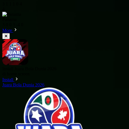
3
1
1
1
0
4
4
Panama
3
0
0
3
-4
0
More
Install Juara Bola Dunia 2026
di home screen
Install
Juara Bola Dunia 2026