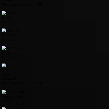
Pos
Team
P
W
D
L
+/-
Pts
1
Brazil
3
2
1
0
6
7
2
Morocco
3
2
1
0
3
7
3
Scotland
3
1
0
2
-3
3
4
Haiti
3
0
0
3
-6
0
Group D
Pos
Team
P
W
D
L
+/-
Pts
1
United States
3
2
0
1
4
6
2