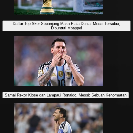
Daftar Top Skor Sepanjang Masa Piala Dunia: Messi Tersubur,
Dibuntuti Mbappe!
Samai Rekor Klose dan Lampaui Ronaldo, Messi: Sebuah Kehormatan