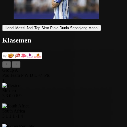
Lionel Messi Jadi Top Skor Piala Dunia Sepanjang Masa!
Klasemen
Group A
Pos
Team
P
W
D
L
+/-
Pts
1
Mexico
3
3
0
0
6
9
2
South Africa
3
1
1
1
-1
4
3