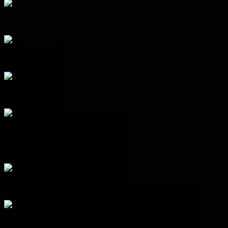
Belgium
3
1
2
0
4
5
2
Egypt
3
1
2
0
2
5
3
IR Iran
3
0
3
0
0
3
4
New Zealand
3
0
1
2
-6
1
Group H
Pos
Team
P
W
D
L
+/-
Pts
1
Spain
3
2
1
0
5
7
2
Cabo Verde
3
0
3
0
0
3