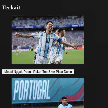
Terkait
'Messi Nggak Peduli Rekor Top Skor Piala Dunia'