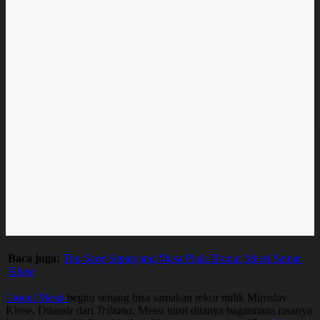
Baca juga:
Top Skor Sepanjang Masa Piala Dunia: Messi Samai
Klose
Lionel Messi
begitu senang bisa samakan rekor milik Miroslav
Klose. Dilansir dari
Tribuna
, Messi turut ditanya bagaimana rasanya