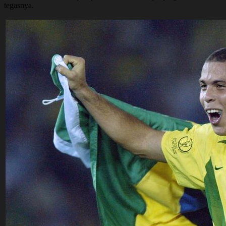
tegasnya.