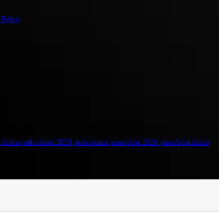
a Rekor
a dunia
piala dunia 2026
piala dunia
juara bola 2026
juara bola dunia