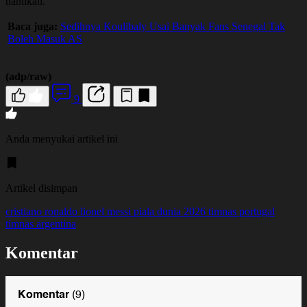
nantikan.
Baca juga:
Sedihnya Koulibaly Usai Banyak Fans Senegal Tak
Boleh Masuk AS
(adp/raw)
9
Anda menyukai artikel ini
Artikel disimpan
cristiano ronaldo
lionel messi
piala dunia 2026
timnas portugal
timnas argentina
Komentar