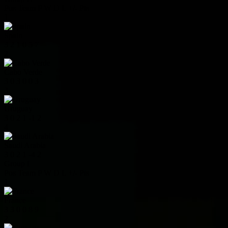
Pos
Team
P
W
D
L
+/-
Pts
1
Spain
3
2
1
0
5
7
2
Cabo Verde
3
0
3
0
0
3
3
Uruguay
3
0
2
1
-1
2
4
Saudi Arabia
3
0
2
1
-4
2
Group I
Pos
Team
P
W
D
L
+/-
Pts
1
France
3
3
0
0
8
9
2