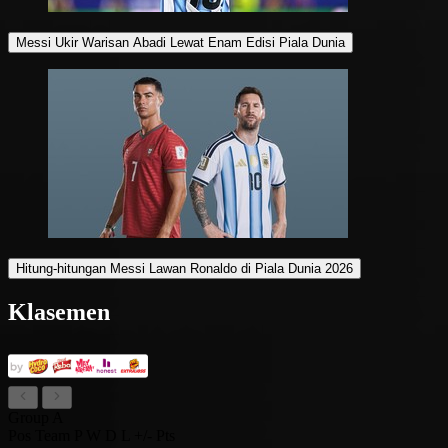
Messi Ukir Warisan Abadi Lewat Enam Edisi Piala Dunia
Hitung-hitungan Messi Lawan Ronaldo di Piala Dunia 2026
Klasemen
Group A
Pos
Team
P
W
D
L
+/-
Pts