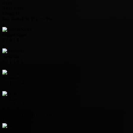
Haiti
3
0
0
3
-6
0
Group D
Pos
Team
P
W
D
L
+/-
Pts
1
United States
3
2
0
1
4
6
2
Australia
3
1
1
1
0
4
3
Paraguay
3
1
1
1
-2
4
4
Türkiye
3
1
0
2
-2
3
Group E
Pos
Team
P
W
D
L
+/-
Pts
1
Germany