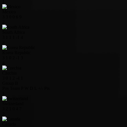
1
Mexico
3
3
0
0
6
9
2
South Africa
3
1
1
1
-1
4
3
Korea Republic
3
1
0
2
-1
3
4
Czechia
3
0
1
2
-4
1
Group B
Pos
Team
P
W
D
L
+/-
Pts
1
Switzerland
3
2
1
0
4
7
2
Canada