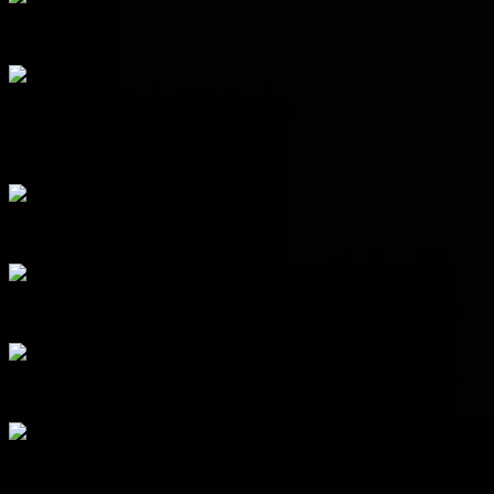
Sweden
3
1
1
1
0
4
4
Tunisia
3
0
0
3
-10
0
Group G
Pos
Team
P
W
D
L
+/-
Pts
1
Belgium
3
1
2
0
4
5
2
Egypt
3
1
2
0
2
5
3
IR Iran
3
0
3
0
0
3
4
New Zealand
3
0
1
2
-6
1
Group H