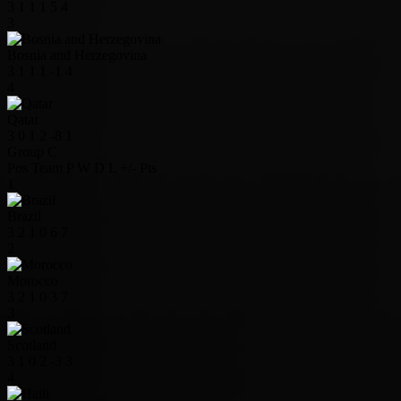
3
1
1
1
5
4
3
Bosnia and Herzegovina
3
1
1
1
-1
4
4
Qatar
3
0
1
2
-8
1
Group C
Pos
Team
P
W
D
L
+/-
Pts
1
Brazil
3
2
1
0
6
7
2
Morocco
3
2
1
0
3
7
3
Scotland
3
1
0
2
-3
3
4