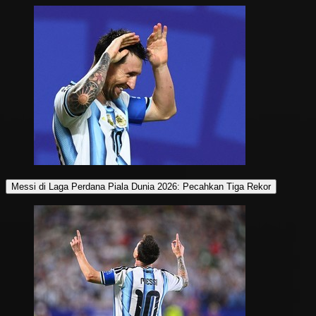
Messi di Laga Perdana Piala Dunia 2026: Pecahkan Tiga Rekor