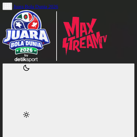
Juara Bola Dunia 2026