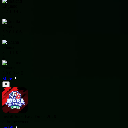
England
3
2
1
0
4
7
2
Croatia
3
2
0
1
0
6
3
Ghana
3
1
1
1
0
4
4
Panama
3
0
0
3
-4
0
More
Install Juara Bola Dunia 2026
di home screen
Install