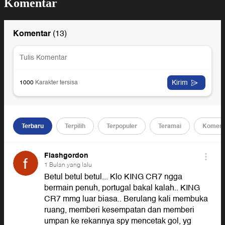
Komentar