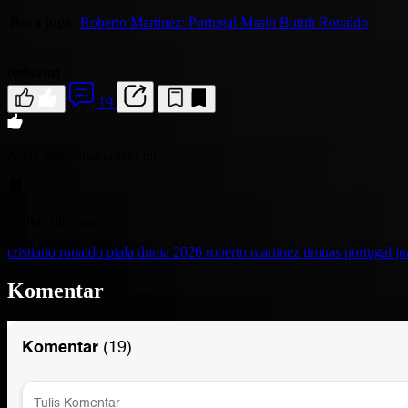
Baca juga:
Roberto Martinez: Portugal Masih Butuh Ronaldo
(nds/rin)
19
Anda menyukai artikel ini
Artikel disimpan
cristiano ronaldo
piala dunia 2026
roberto martinez
timnas portugal
ju
Komentar