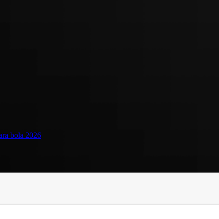
ara bola 2026