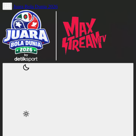
Juara Bola Dunia 2026