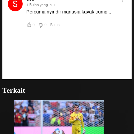
Terkait