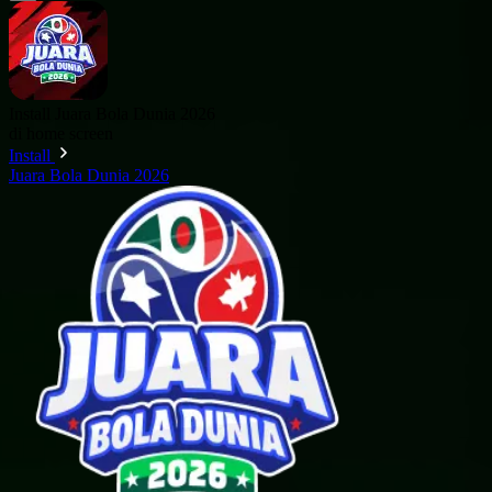
Install Juara Bola Dunia 2026
di home screen
Install
Juara Bola Dunia 2026